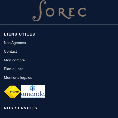
LIENS UTILES
Nos Agences
Contact
Mon compte
Plan du site
Mentions légales
NOS SERVICES