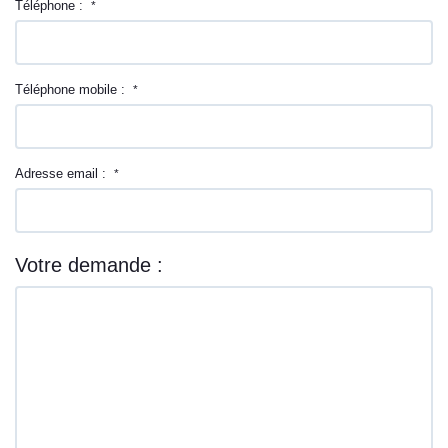
Téléphone :
*
Téléphone mobile :
*
Adresse email :
*
Votre demande :