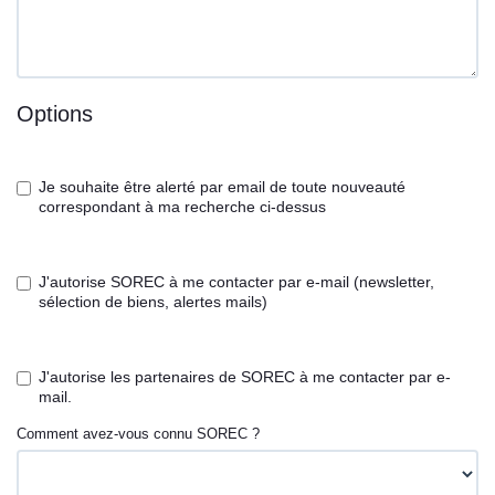
Options
Je souhaite être alerté par email de toute nouveauté
correspondant à ma recherche ci-dessus
J'autorise SOREC à me contacter par e-mail (newsletter,
sélection de biens, alertes mails)
J'autorise les partenaires de SOREC à me contacter par e-
mail.
Comment avez-vous connu SOREC ?