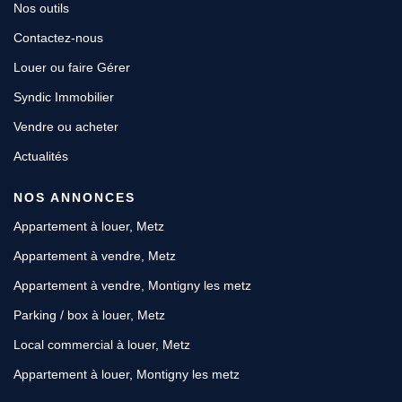
Nos outils
Contactez-nous
Louer ou faire Gérer
Syndic Immobilier
Vendre ou acheter
Actualités
NOS ANNONCES
Appartement à louer, Metz
Appartement à vendre, Metz
Appartement à vendre, Montigny les metz
Parking / box à louer, Metz
Local commercial à louer, Metz
Appartement à louer, Montigny les metz