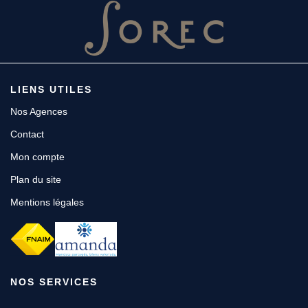
LIENS UTILES
Nos Agences
Contact
Mon compte
Plan du site
Mentions légales
NOS SERVICES