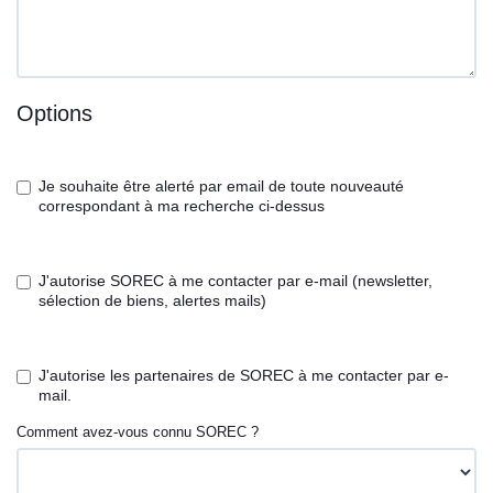
Options
Je souhaite être alerté par email de toute nouveauté
correspondant à ma recherche ci-dessus
J'autorise SOREC à me contacter par e-mail (newsletter,
sélection de biens, alertes mails)
J'autorise les partenaires de SOREC à me contacter par e-
mail.
Comment avez-vous connu SOREC ?