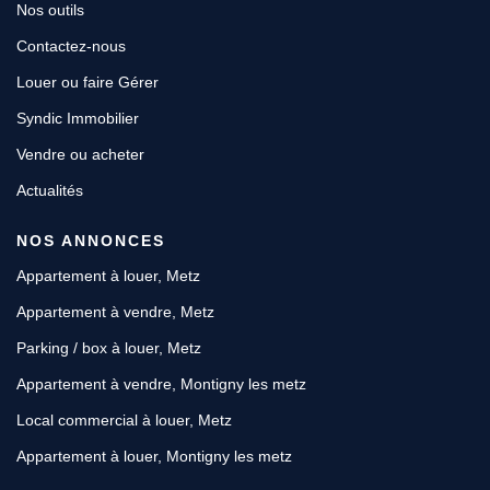
Nos outils
Contactez-nous
Louer ou faire Gérer
Syndic Immobilier
Vendre ou acheter
Actualités
NOS ANNONCES
Appartement à louer, Metz
Appartement à vendre, Metz
Parking / box à louer, Metz
Appartement à vendre, Montigny les metz
Local commercial à louer, Metz
Appartement à louer, Montigny les metz