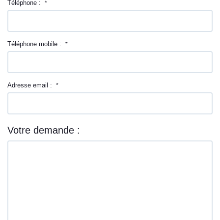
Téléphone :
*
Téléphone mobile :
*
Adresse email :
*
Votre demande :