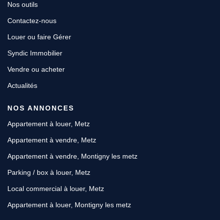
Nos outils
Contactez-nous
Louer ou faire Gérer
Syndic Immobilier
Vendre ou acheter
Actualités
NOS ANNONCES
Appartement à louer, Metz
Appartement à vendre, Metz
Appartement à vendre, Montigny les metz
Parking / box à louer, Metz
Local commercial à louer, Metz
Appartement à louer, Montigny les metz