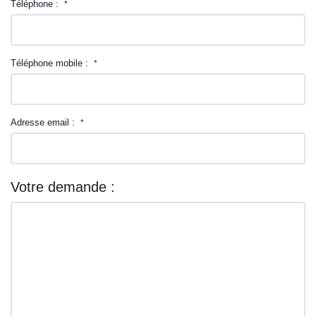
Téléphone :
*
Téléphone mobile :
*
Adresse email :
*
Votre demande :