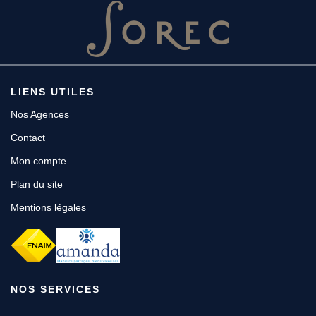
LIENS UTILES
Nos Agences
Contact
Mon compte
Plan du site
Mentions légales
NOS SERVICES