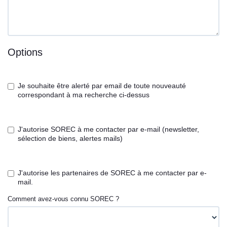
Options
Je souhaite être alerté par email de toute nouveauté
correspondant à ma recherche ci-dessus
J'autorise SOREC à me contacter par e-mail (newsletter,
sélection de biens, alertes mails)
J'autorise les partenaires de SOREC à me contacter par e-
mail.
Comment avez-vous connu SOREC ?