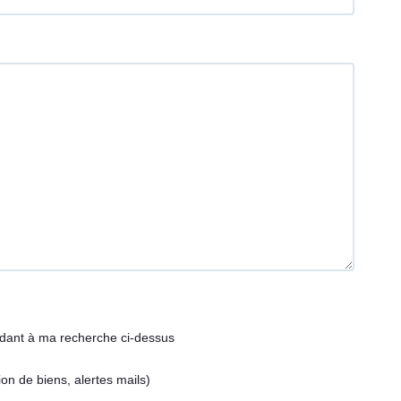
ndant à ma recherche ci-dessus
on de biens, alertes mails)