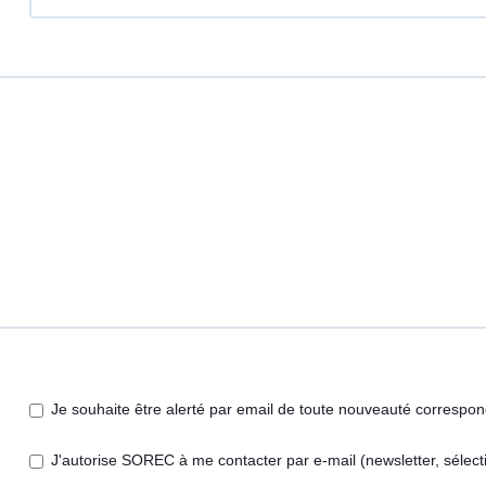
Je souhaite être alerté par email de toute nouveauté correspo
J'autorise SOREC à me contacter par e-mail (newsletter, sélecti