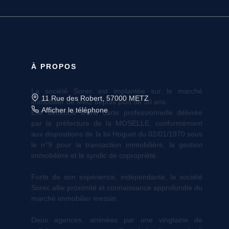
À PROPOS
11 Rue des Robert, 57000 METZ
Afficher le téléphone