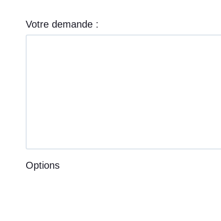
Votre demande :
Options