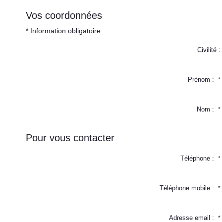
Vos coordonnées
* Information obligatoire
Civilité :
Prénom :
*
Nom :
*
Pour vous contacter
Téléphone :
*
Téléphone mobile :
*
Adresse email :
*