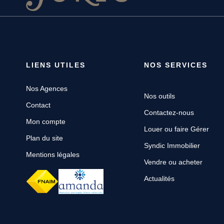
LIENS UTILES
NOS SERVICES
Nos Agences
Nos outils
Contact
Contactez-nous
Mon compte
Louer ou faire Gérer
Plan du site
Syndic Immobilier
Mentions légales
Vendre ou acheter
Actualités