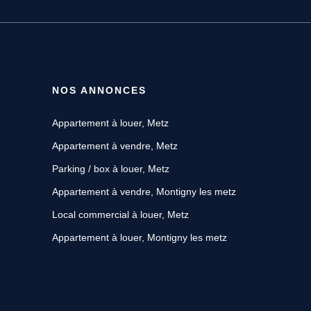
NOS ANNONCES
Appartement à louer, Metz
Appartement à vendre, Metz
Parking / box à louer, Metz
Appartement à vendre, Montigny les metz
Local commercial à louer, Metz
Appartement à louer, Montigny les metz