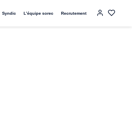
Syndic
L’équipe sorec
Recrutement