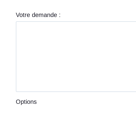
Votre demande :
Options