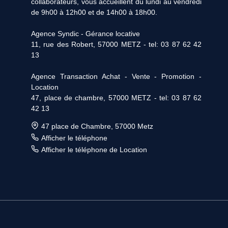
collaborateurs, vous accueillent du lundi au vendredi
de 9h00 à 12h00 et de 14h00 à 18h00.
Agence Syndic - Gérance locative
11, rue des Robert, 57000 METZ - tel: 03 87 62 42
13
Agence Transaction Achat - Vente - Promotion -
Location
47, place de chambre, 57000 METZ - tel: 03 87 62
42 13
47 place de Chambre, 57000 Metz
Afficher le téléphone
Afficher le téléphone de Location