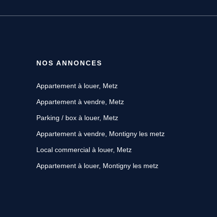
NOS ANNONCES
Appartement à louer, Metz
Appartement à vendre, Metz
Parking / box à louer, Metz
Appartement à vendre, Montigny les metz
Local commercial à louer, Metz
Appartement à louer, Montigny les metz