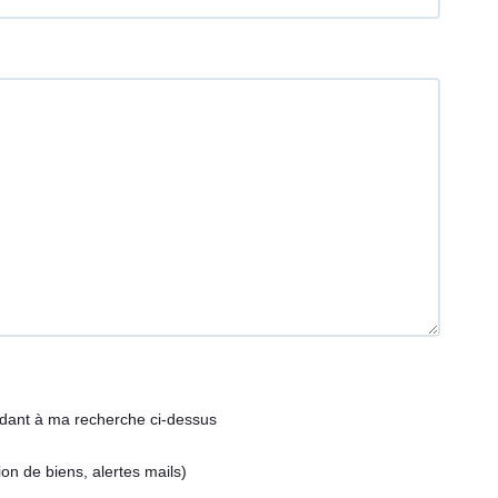
ndant à ma recherche ci-dessus
on de biens, alertes mails)