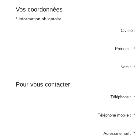
Vos coordonnées
* Information obligatoire
Civilité :
Prénom :
*
Nom :
*
Pour vous contacter
Téléphone :
*
Téléphone mobile :
*
Adresse email :
*