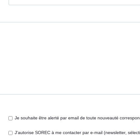
Je souhaite être alerté par email de toute nouveauté correspo
J'autorise SOREC à me contacter par e-mail (newsletter, sélecti