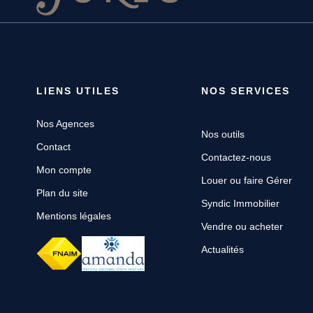
LIENS UTILES
NOS SERVICES
Nos Agences
Nos outils
Contact
Contactez-nous
Mon compte
Louer ou faire Gérer
Plan du site
Syndic Immobilier
Mentions légales
Vendre ou acheter
Actualités