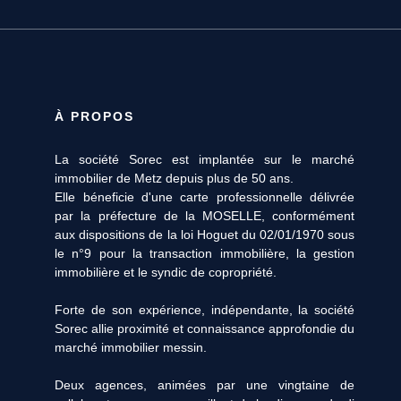
À PROPOS
La société Sorec est implantée sur le marché
immobilier de Metz depuis plus de 50 ans.
Elle béneficie d'une carte professionnelle délivrée
par la préfecture de la MOSELLE, conformément
aux dispositions de la loi Hoguet du 02/01/1970 sous
le n°9 pour la transaction immobilière, la gestion
immobilière et le syndic de copropriété.
Forte de son expérience, indépendante, la société
Sorec allie proximité et connaissance approfondie du
marché immobilier messin.
Deux agences, animées par une vingtaine de