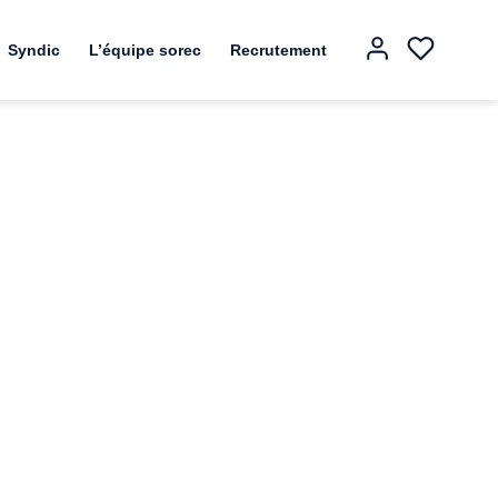
Syndic
L’équipe sorec
Recrutement