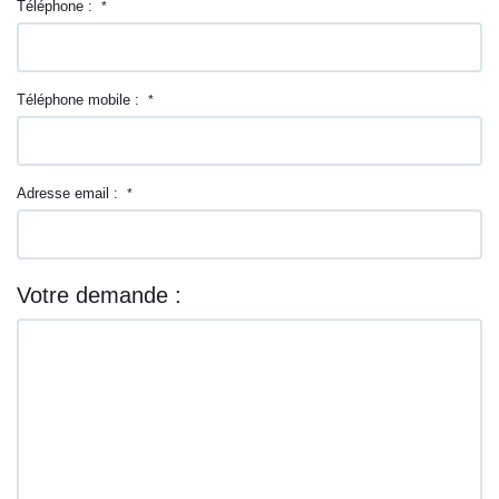
Téléphone :
*
Téléphone mobile :
*
Adresse email :
*
Votre demande :