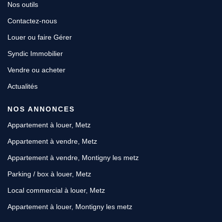
Nos outils
Contactez-nous
Louer ou faire Gérer
Syndic Immobilier
Vendre ou acheter
Actualités
NOS ANNONCES
Appartement à louer, Metz
Appartement à vendre, Metz
Appartement à vendre, Montigny les metz
Parking / box à louer, Metz
Local commercial à louer, Metz
Appartement à louer, Montigny les metz