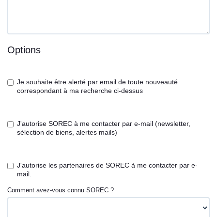
Options
Je souhaite être alerté par email de toute nouveauté
correspondant à ma recherche ci-dessus
J'autorise SOREC à me contacter par e-mail (newsletter,
sélection de biens, alertes mails)
J'autorise les partenaires de SOREC à me contacter par e-
mail.
Comment avez-vous connu SOREC ?