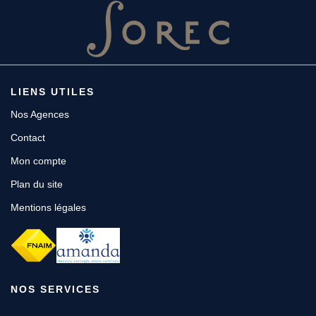
LIENS UTILES
Nos Agences
Contact
Mon compte
Plan du site
Mentions légales
NOS SERVICES