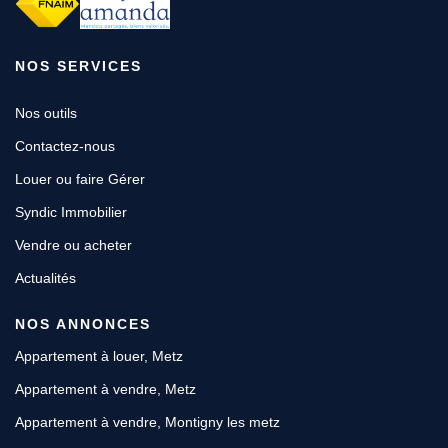
NOS SERVICES
Nos outils
Contactez-nous
Louer ou faire Gérer
Syndic Immobilier
Vendre ou acheter
Actualités
NOS ANNONCES
Appartement à louer, Metz
Appartement à vendre, Metz
Appartement à vendre, Montigny les metz