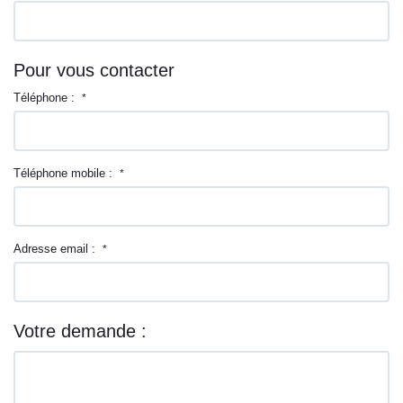
Pour vous contacter
Téléphone :
*
Téléphone mobile :
*
Adresse email :
*
Votre demande :