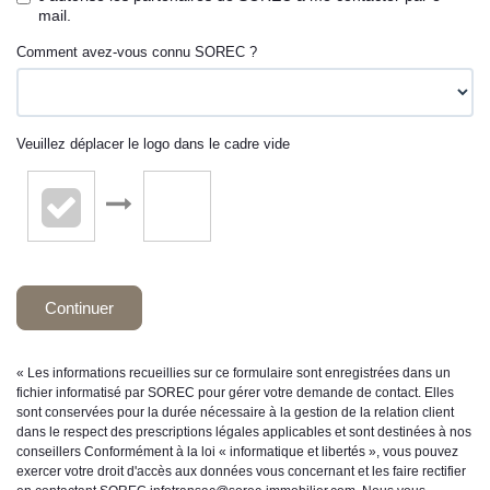
mail.
Comment avez-vous connu SOREC ?
Veuillez déplacer le logo dans le cadre vide
Continuer
« Les informations recueillies sur ce formulaire sont enregistrées dans un
fichier informatisé par SOREC pour gérer votre demande de contact. Elles
sont conservées pour la durée nécessaire à la gestion de la relation client
dans le respect des prescriptions légales applicables et sont destinées à nos
conseillers Conformément à la loi « informatique et libertés », vous pouvez
exercer votre droit d'accès aux données vous concernant et les faire rectifier