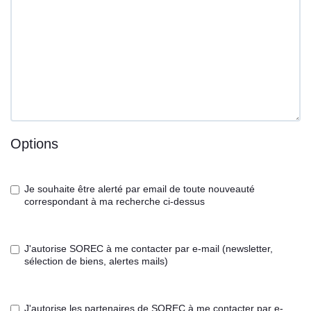
Options
Je souhaite être alerté par email de toute nouveauté
correspondant à ma recherche ci-dessus
J'autorise SOREC à me contacter par e-mail (newsletter,
sélection de biens, alertes mails)
J'autorise les partenaires de SOREC à me contacter par e-