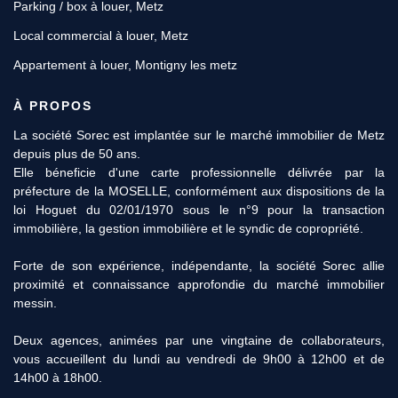
Parking / box à louer, Metz
Local commercial à louer, Metz
Appartement à louer, Montigny les metz
À PROPOS
La société Sorec est implantée sur le marché immobilier de Metz
depuis plus de 50 ans.
Elle béneficie d'une carte professionnelle délivrée par la
préfecture de la MOSELLE, conformément aux dispositions de la
loi Hoguet du 02/01/1970 sous le n°9 pour la transaction
immobilière, la gestion immobilière et le syndic de copropriété.
Forte de son expérience, indépendante, la société Sorec allie
proximité et connaissance approfondie du marché immobilier
messin.
Deux agences, animées par une vingtaine de collaborateurs,
vous accueillent du lundi au vendredi de 9h00 à 12h00 et de
14h00 à 18h00.