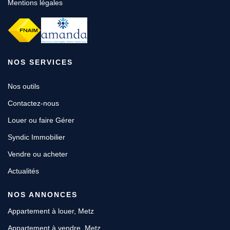
Mentions légales
NOS SERVICES
Nos outils
Contactez-nous
Louer ou faire Gérer
Syndic Immobilier
Vendre ou acheter
Actualités
NOS ANNONCES
Appartement à louer, Metz
Appartement à vendre, Metz