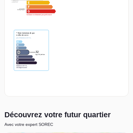
Découvrez votre futur quartier
Avec votre expert SOREC