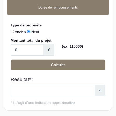
Durée de remboursements