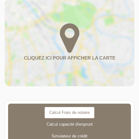
Calcul Frais de notaire
Calcul capacité d'emprunt
Simulateur de crédit