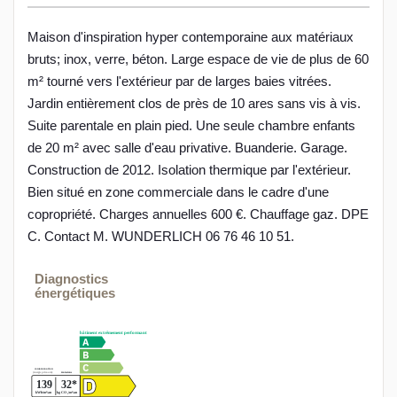
Maison d'inspiration hyper contemporaine aux matériaux
bruts; inox, verre, béton. Large espace de vie de plus de 60
m² tourné vers l'extérieur par de larges baies vitrées.
Jardin entièrement clos de près de 10 ares sans vis à vis.
Suite parentale en plain pied. Une seule chambre enfants
de 20 m² avec salle d'eau privative. Buanderie. Garage.
Construction de 2012. Isolation thermique par l'extérieur.
Bien situé en zone commerciale dans le cadre d'une
copropriété. Charges annuelles 600 €. Chauffage gaz. DPE
C. Contact M. WUNDERLICH 06 76 46 10 51.
Diagnostics
énergétiques