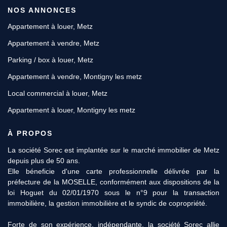
NOS ANNONCES
Appartement à louer, Metz
Appartement à vendre, Metz
Parking / box à louer, Metz
Appartement à vendre, Montigny les metz
Local commercial à louer, Metz
Appartement à louer, Montigny les metz
À PROPOS
11 Rue des Robert, 57000 METZ
Afficher le téléphone