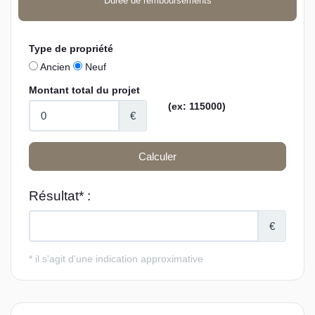
Durée de remboursements