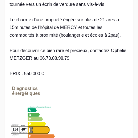
tournée vers un écrin de verdure sans vis-à-vis.
Le charme d'une propriété érigée sur plus de 21 ares à
15minutes de l'hôpital de MERCY et toutes les
commodités à proximité (boulangerie et écoles à 2pas).
Pour découvrir ce bien rare et précieux, contactez Ophélie
METZGER au 06.73.88.98.79
PRIX : 550 000 €
Diagnostics
énergétiques