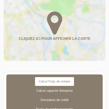
Calcul Frais de notaire
Calcul capacité d'emprunt
Simulateur de crédit