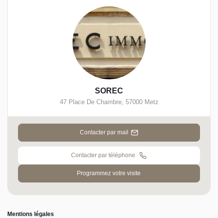
SOREC
47 Place De Chambre
,
57000
Metz
Contacter par mail
Contacter par téléphone
Programmez votre visite
Mentions légales