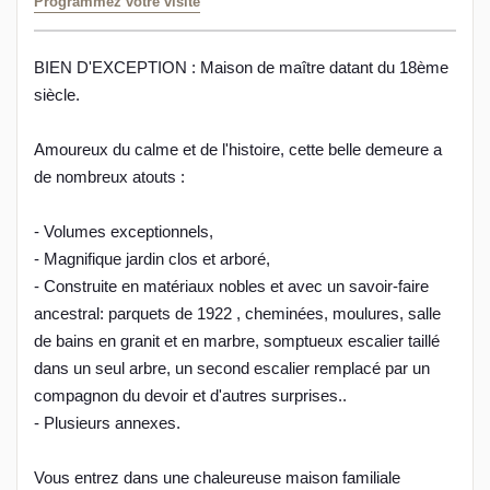
Programmez votre visite
BIEN D'EXCEPTION : Maison de maître datant du 18ème
siècle.
Amoureux du calme et de l'histoire, cette belle demeure a
de nombreux atouts :
- Volumes exceptionnels,
- Magnifique jardin clos et arboré,
- Construite en matériaux nobles et avec un savoir-faire
ancestral: parquets de 1922 , cheminées, moulures, salle
de bains en granit et en marbre, somptueux escalier taillé
dans un seul arbre, un second escalier remplacé par un
compagnon du devoir et d'autres surprises..
- Plusieurs annexes.
Vous entrez dans une chaleureuse maison familiale