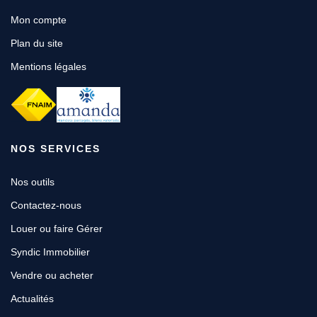
Mon compte
Plan du site
Mentions légales
NOS SERVICES
Nos outils
Contactez-nous
Louer ou faire Gérer
Syndic Immobilier
Vendre ou acheter
Actualités