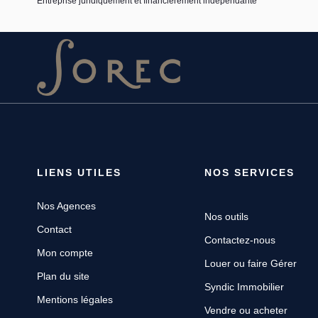
Entreprise juridiquement et financièrement indépendante
LIENS UTILES
NOS SERVICES
Nos Agences
Nos outils
Contact
Contactez-nous
Mon compte
Louer ou faire Gérer
Plan du site
Syndic Immobilier
Mentions légales
Vendre ou acheter