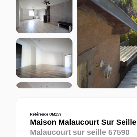
Référence OM159
Maison Malaucourt Sur Seille 
Malaucourt sur seille 57590