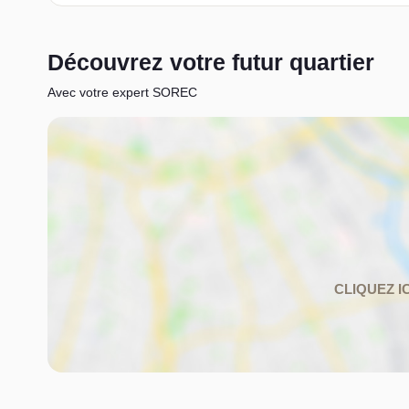
Découvrez votre futur quartier
Avec votre expert SOREC