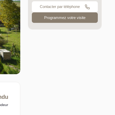
Contacter par téléphone
Programmez votre visite
ndu
ndeur