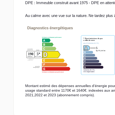
DPE : Immeuble construit avant 1975 - DPE en attent
Au calme avec une vue sur la nature. Ne tardez plus
Diagnostics énergétiques
Montant estimé des dépenses annuelles d'énergie pou
usage standard entre 1170€ et 1640€. indexées aux a
2021,2022 et 2023 (abonnement compris).