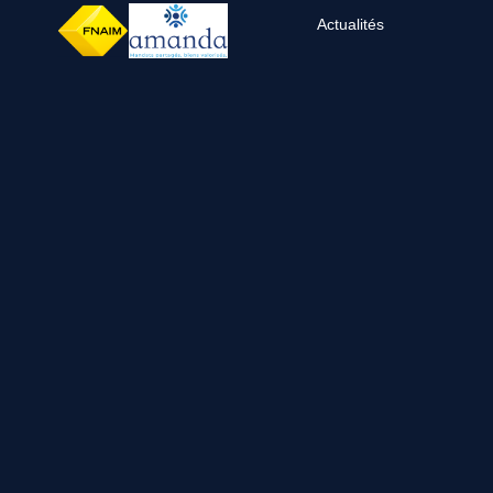
Actualités