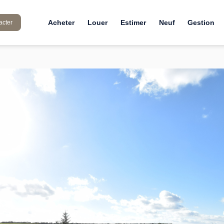
Acheter
Louer
Estimer
Neuf
Gestion
acter