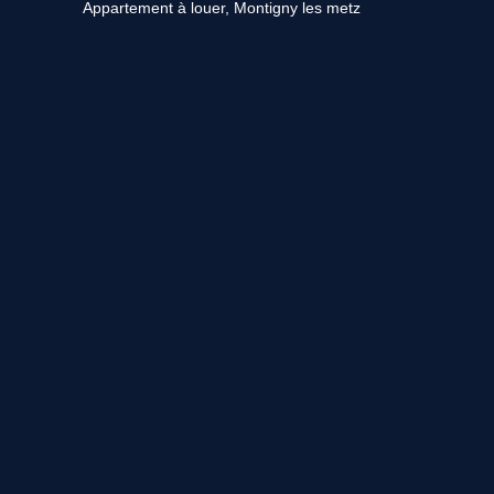
Appartement à louer, Montigny les metz