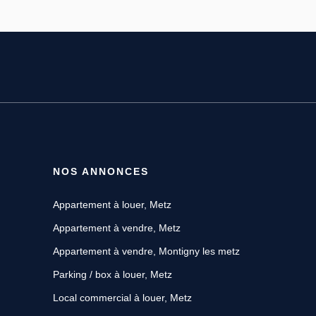
NOS ANNONCES
Appartement à louer, Metz
Appartement à vendre, Metz
Appartement à vendre, Montigny les metz
Parking / box à louer, Metz
Local commercial à louer, Metz