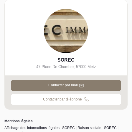
SOREC
47 Place De Chambre
,
57000
Metz
Contacter par mail
Contacter par téléphone
Mentions légales
Affichage des informations légales : SOREC | Raison sociale : SOREC |