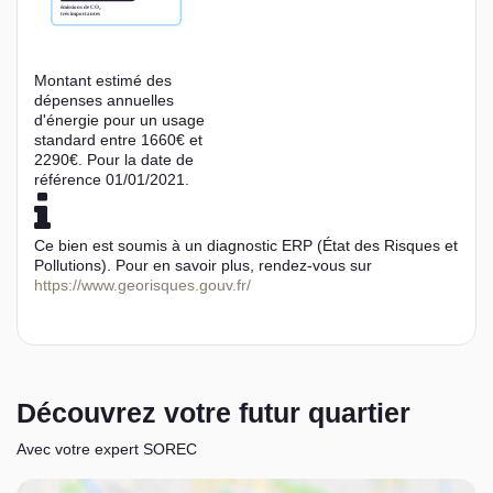
Montant estimé des
dépenses annuelles
d'énergie pour un usage
standard entre 1660€ et
2290€. Pour la date de
référence 01/01/2021.
Ce bien est soumis à un diagnostic ERP (État des Risques et
Pollutions). Pour en savoir plus, rendez-vous sur
https://www.georisques.gouv.fr/
Découvrez votre futur quartier
Avec votre expert SOREC