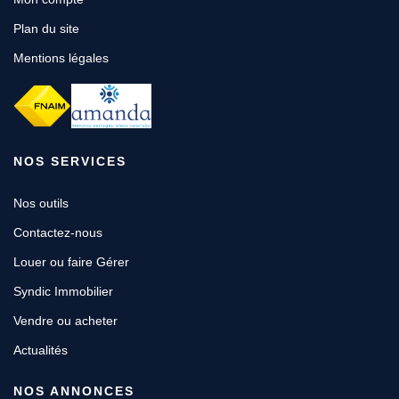
Plan du site
Mentions légales
NOS SERVICES
Nos outils
Contactez-nous
Louer ou faire Gérer
Syndic Immobilier
Vendre ou acheter
Actualités
NOS ANNONCES