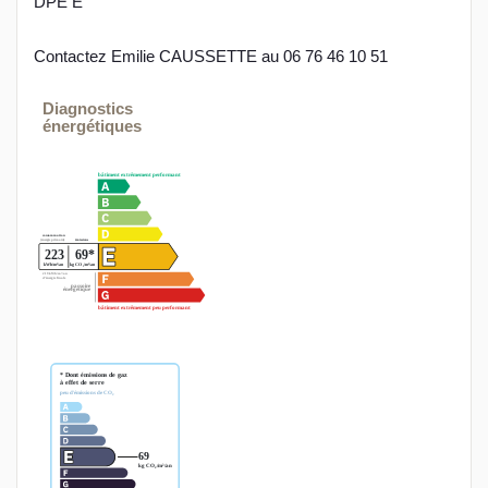
DPE E
Contactez Emilie CAUSSETTE au 06 76 46 10 51
Diagnostics
énergétiques