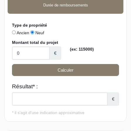
Durée de remboursements