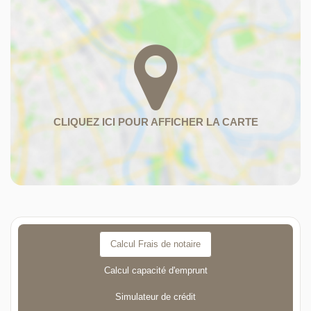
Calcul Frais de notaire
Calcul capacité d'emprunt
Simulateur de crédit