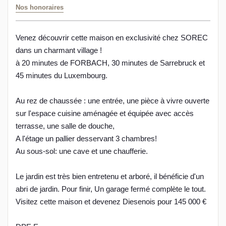
Nos honoraires
Venez découvrir cette maison en exclusivité chez SOREC
dans un charmant village !
à 20 minutes de FORBACH, 30 minutes de Sarrebruck et
45 minutes du Luxembourg.
Au rez de chaussée : une entrée, une pièce à vivre ouverte
sur l'espace cuisine aménagée et équipée avec accès
terrasse, une salle de douche,
A l'étage un pallier desservant 3 chambres!
Au sous-sol: une cave et une chaufferie.
Le jardin est très bien entretenu et arboré, il bénéficie d'un
abri de jardin. Pour finir, Un garage fermé complète le tout.
Visitez cette maison et devenez Diesenois pour 145 000 €