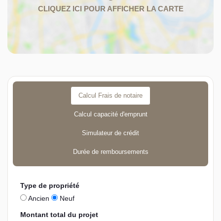
Calcul Frais de notaire
Calcul capacité d'emprunt
Simulateur de crédit
Durée de remboursements