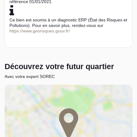
référence 01/01/2021.
Ce bien est soumis à un diagnostic ERP (État des Risques et
Pollutions). Pour en savoir plus, rendez-vous sur
https://www.georisques.gouv.fr/
Découvrez votre futur quartier
Avec votre expert SOREC