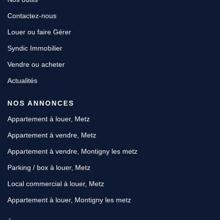
Contactez-nous
Louer ou faire Gérer
Syndic Immobilier
Vendre ou acheter
Actualités
NOS ANNONCES
Appartement à louer, Metz
Appartement à vendre, Metz
Appartement à vendre, Montigny les metz
Parking / box à louer, Metz
Local commercial à louer, Metz
Appartement à louer, Montigny les metz