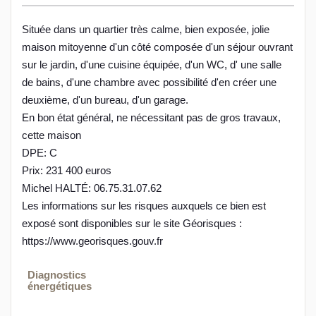
Située dans un quartier très calme, bien exposée, jolie
maison mitoyenne d'un côté composée d'un séjour ouvrant
sur le jardin, d'une cuisine équipée, d'un WC, d' une salle
de bains, d'une chambre avec possibilité d'en créer une
deuxième, d'un bureau, d'un garage.
En bon état général, ne nécessitant pas de gros travaux,
cette maison
DPE: C
Prix: 231 400 euros
Michel HALTÉ: 06.75.31.07.62
Les informations sur les risques auxquels ce bien est
exposé sont disponibles sur le site Géorisques :
https://www.georisques.gouv.fr
Diagnostics
énergétiques