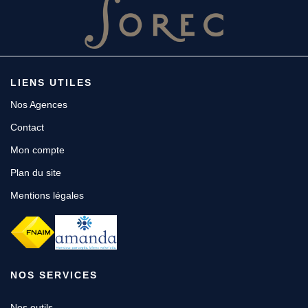
LIENS UTILES
Nos Agences
Contact
Mon compte
Plan du site
Mentions légales
NOS SERVICES
Nos outils