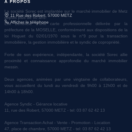
À PROPOS
11 Rue des Robert, 57000 METZ
Afficher le téléphone