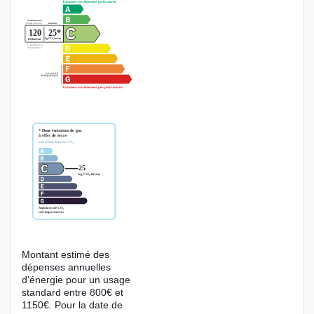
Montant estimé des
dépenses annuelles
d'énergie pour un usage
standard entre 800€ et
1150€. Pour la date de