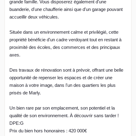
grande famille. Vous disposerez également d'une
buanderie, d'une chaufferie ainsi que d'un garage pouvant
accueillir deux véhicules.
Située dans un environnement calme et privilégié, cette
propriété bénéficie d'un cadre verdoyant tout en restant à
proximité des écoles, des commerces et des principaux
axes.
Des travaux de rénovation sont à prévoir, offrant une belle
opportunité de repenser les espaces et de créer une
maison à votre image, dans l'un des quartiers les plus
prisés de Marly.
Un bien rare par son emplacement, son potentiel et la
qualité de son environnement. À découvrir sans tarder !
DPE:G
Prix du bien hors honoraires : 420 000€