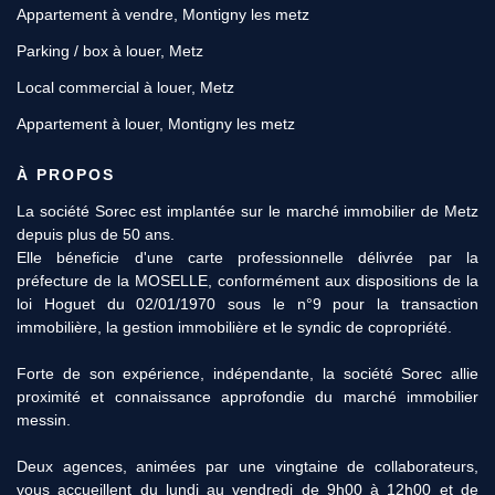
Appartement à vendre, Montigny les metz
Parking / box à louer, Metz
Local commercial à louer, Metz
Appartement à louer, Montigny les metz
À PROPOS
11 Rue des Robert, 57000 METZ
Afficher le téléphone