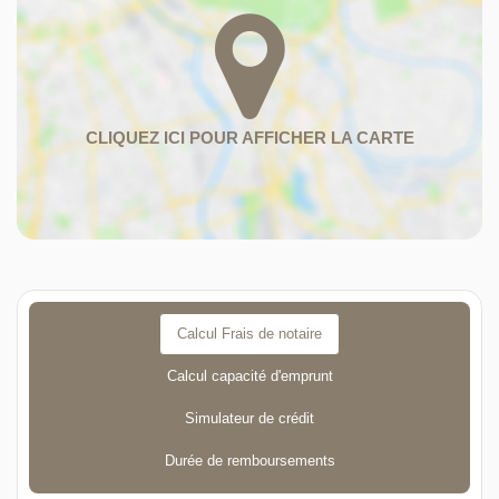
Calcul Frais de notaire
Calcul capacité d'emprunt
Simulateur de crédit
Durée de remboursements