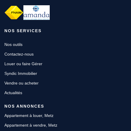
NOS SERVICES
Nos outils
Contactez-nous
Louer ou faire Gérer
Syndic Immobilier
Vendre ou acheter
Actualités
NOS ANNONCES
Appartement à louer, Metz
Appartement à vendre, Metz