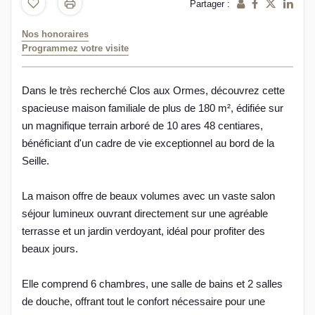
Partager :
Nos honoraires
Programmez votre visite
Dans le très recherché Clos aux Ormes, découvrez cette
spacieuse maison familiale de plus de 180 m², édifiée sur
un magnifique terrain arboré de 10 ares 48 centiares,
bénéficiant d'un cadre de vie exceptionnel au bord de la
Seille.
La maison offre de beaux volumes avec un vaste salon
séjour lumineux ouvrant directement sur une agréable
terrasse et un jardin verdoyant, idéal pour profiter des
beaux jours.
Elle comprend 6 chambres, une salle de bains et 2 salles
de douche, offrant tout le confort nécessaire pour une