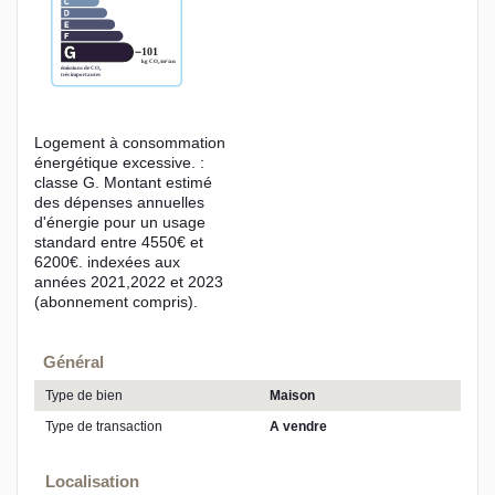
Logement à consommation
énergétique excessive. :
classe G. Montant estimé
des dépenses annuelles
d'énergie pour un usage
standard entre 4550€ et
6200€. indexées aux
années 2021,2022 et 2023
(abonnement compris).
Général
Type de bien
Maison
Type de transaction
A vendre
Localisation