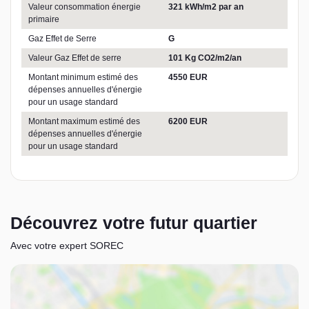
Valeur consommation énergie
321 kWh/m2 par an
primaire
Gaz Effet de Serre
G
Valeur Gaz Effet de serre
101 Kg CO2/m2/an
Montant minimum estimé des
4550 EUR
dépenses annuelles d'énergie
pour un usage standard
Montant maximum estimé des
6200 EUR
dépenses annuelles d'énergie
pour un usage standard
Découvrez votre futur quartier
Avec votre expert SOREC