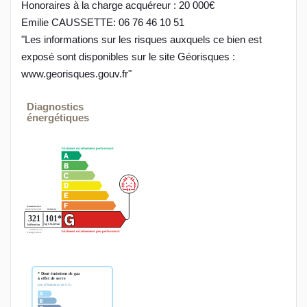
Honoraires à la charge acquéreur : 20 000€
Emilie CAUSSETTE: 06 76 46 10 51
"Les informations sur les risques auxquels ce bien est
exposé sont disponibles sur le site Géorisques :
www.georisques.gouv.fr"
Diagnostics
énergétiques