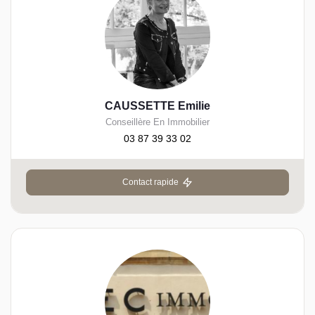
CAUSSETTE Emilie
Conseillère En Immobilier
03 87 39 33 02
Contact rapide