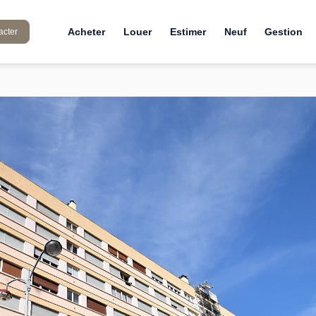
Acheter
Louer
Estimer
Neuf
Gestion
acter