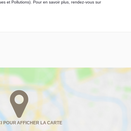
es et Pollutions). Pour en savoir plus, rendez-vous sur