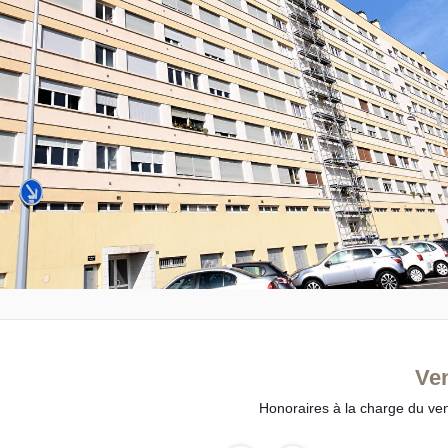
Ve
Honoraires à la charge du ve