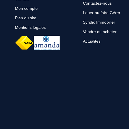
Contactez-nous
Mon compte
Louer ou faire Gérer
Plan du site
Syndic Immobilier
Mentions légales
Vendre ou acheter
Actualités