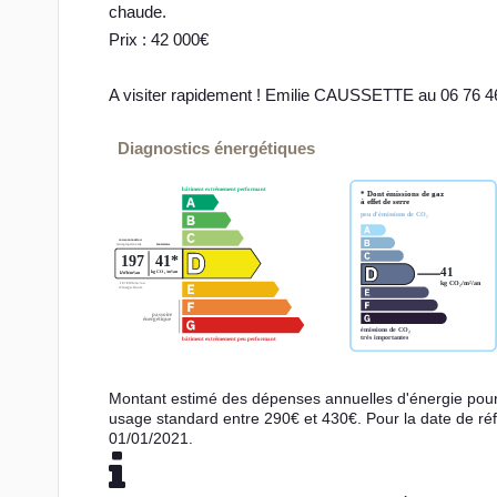
chaude.
Prix : 42 000€
A visiter rapidement ! Emilie CAUSSETTE au 06 76 4
Diagnostics énergétiques
Montant estimé des dépenses annuelles d'énergie pou
usage standard entre 290€ et 430€. Pour la date de ré
01/01/2021.