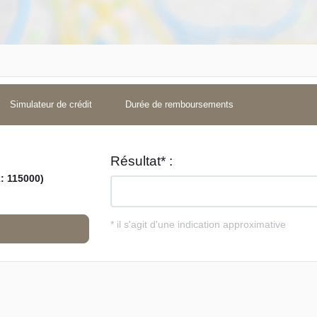
Simulateur de crédit
Durée de remboursements