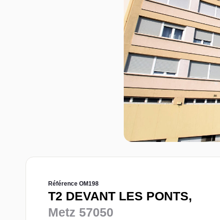
Référence OM198
T2 DEVANT LES PONTS,
Metz 57050