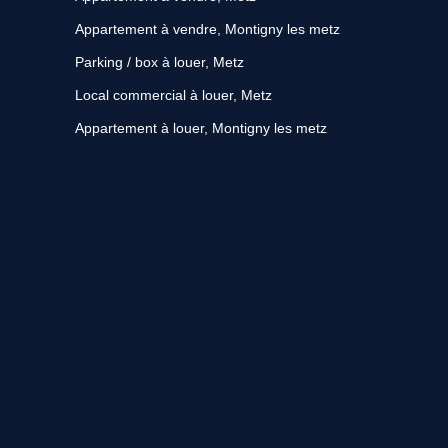
Appartement à vendre, Montigny les metz
Parking / box à louer, Metz
Local commercial à louer, Metz
Appartement à louer, Montigny les metz