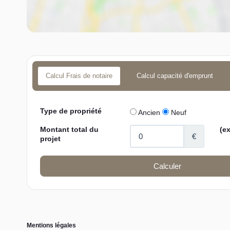
Calcul Frais de notaire
Calcul capacité d'emprunt
Mentions légales