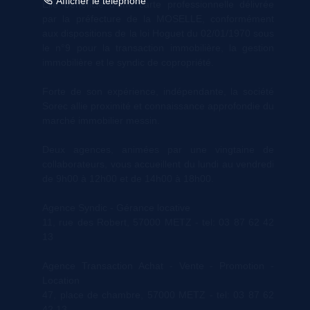
Afficher le téléphone