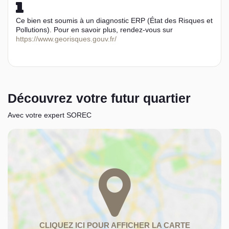
Ce bien est soumis à un diagnostic ERP (État des Risques et
Pollutions). Pour en savoir plus, rendez-vous sur
https://www.georisques.gouv.fr/
Découvrez votre futur quartier
Avec votre expert SOREC