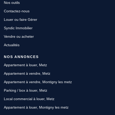
Nos outils
Contactez-nous
Louer ou faire Gérer
Syndic Immobilier
Vendre ou acheter
Actualités
NOS ANNONCES
Appartement à louer, Metz
Appartement à vendre, Metz
Appartement à vendre, Montigny les metz
Parking / box à louer, Metz
Local commercial à louer, Metz
Appartement à louer, Montigny les metz