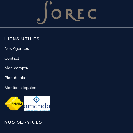
LIENS UTILES
Nos Agences
Contact
Mon compte
Plan du site
Mentions légales
NOS SERVICES