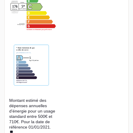
Montant estimé des
dépenses annuelles
d'énergie pour un usage
standard entre 500€ et
710€. Pour la date de
référence 01/01/2021.