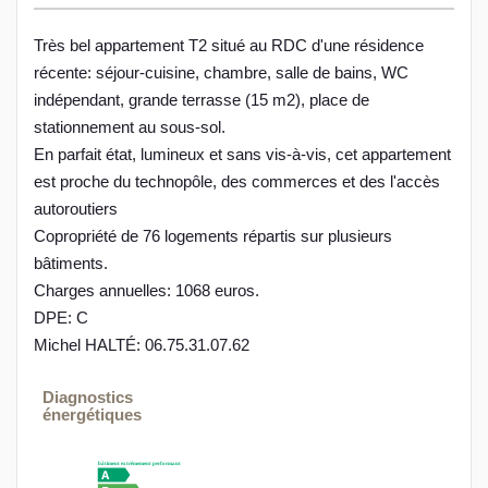
Très bel appartement T2 situé au RDC d'une résidence
récente: séjour-cuisine, chambre, salle de bains, WC
indépendant, grande terrasse (15 m2), place de
stationnement au sous-sol.
En parfait état, lumineux et sans vis-à-vis, cet appartement
est proche du technopôle, des commerces et des l'accès
autoroutiers
Copropriété de 76 logements répartis sur plusieurs
bâtiments.
Charges annuelles: 1068 euros.
DPE: C
Michel HALTÉ: 06.75.31.07.62
Diagnostics
énergétiques