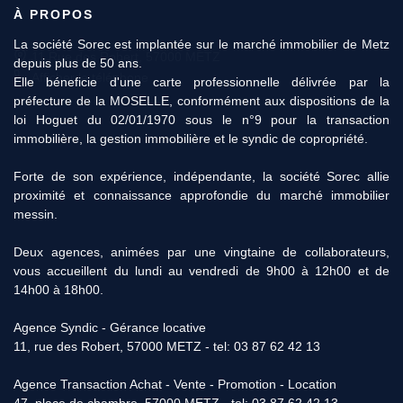
À PROPOS
11 Rue des Robert, 57000 METZ
Afficher le téléphone