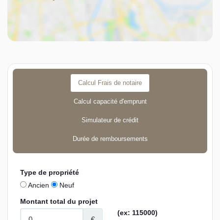
Calcul Frais de notaire
Calcul capacité d'emprunt
Simulateur de crédit
Durée de remboursements