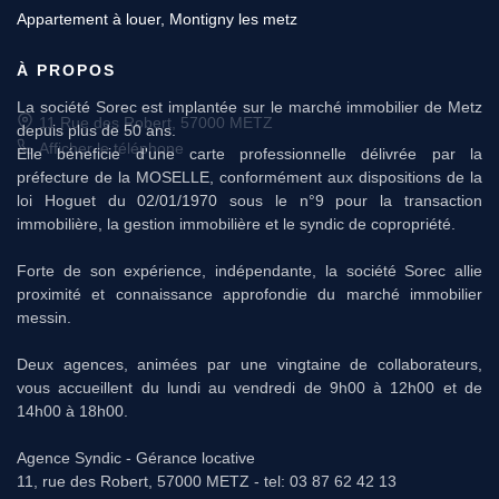
Appartement à louer, Montigny les metz
À PROPOS
11 Rue des Robert, 57000 METZ
Afficher le téléphone