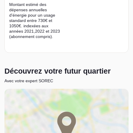
Montant estimé des
dépenses annuelles
d'énergie pour un usage
standard entre 730€ et
1050€. indexées aux
années 2021,2022 et 2023
(abonnement compris).
Découvrez votre futur quartier
Avec votre expert SOREC