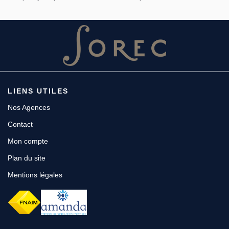
LIENS UTILES
Nos Agences
Contact
Mon compte
Plan du site
Mentions légales