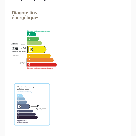
Diagnostics
énergétiques