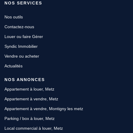
NOS SERVICES
Nos outils
Contactez-nous
Louer ou faire Gérer
Syndic Immobilier
Vendre ou acheter
Actualités
NOS ANNONCES
Appartement à louer, Metz
Appartement à vendre, Metz
Appartement à vendre, Montigny les metz
Parking / box à louer, Metz
Local commercial à louer, Metz