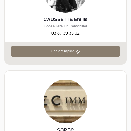
CAUSSETTE Emilie
Conseillère En Immobilier
03 87 39 33 02
Contact rapide
SOREC