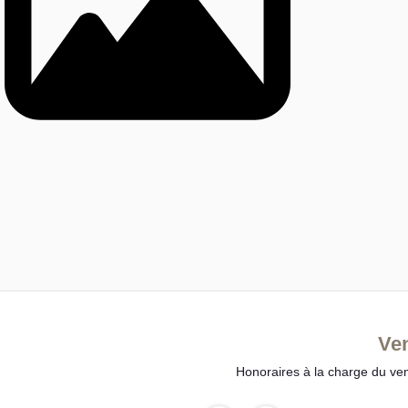
Ve
Honoraires à la charge du ve