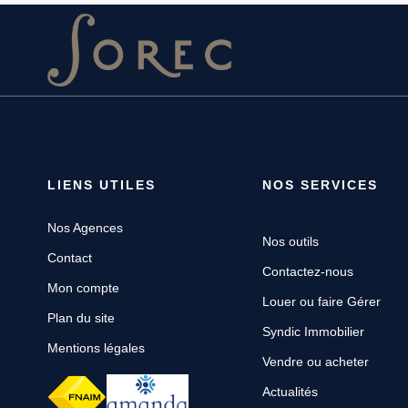
LIENS UTILES
NOS SERVICES
Nos Agences
Nos outils
Contact
Contactez-nous
Mon compte
Louer ou faire Gérer
Plan du site
Syndic Immobilier
Mentions légales
Vendre ou acheter
Actualités