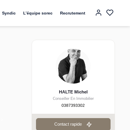
Syndic
L’équipe sorec
Recrutement
HALTE Michel
Conseiller En Immobilier
0387393302
Contact rapide