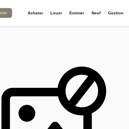
Acheter
Louer
Estimer
Neuf
Gestion
acter