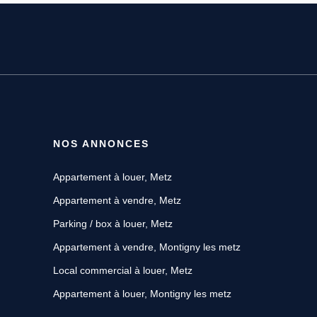
NOS ANNONCES
Appartement à louer, Metz
Appartement à vendre, Metz
Parking / box à louer, Metz
Appartement à vendre, Montigny les metz
Local commercial à louer, Metz
Appartement à louer, Montigny les metz