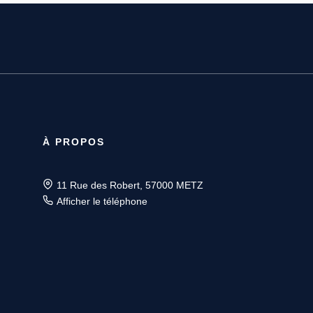
À PROPOS
11 Rue des Robert, 57000 METZ
Afficher le téléphone