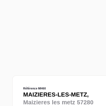
Référence MH60
MAIZIERES-LES-METZ,
Maizieres les metz 57280