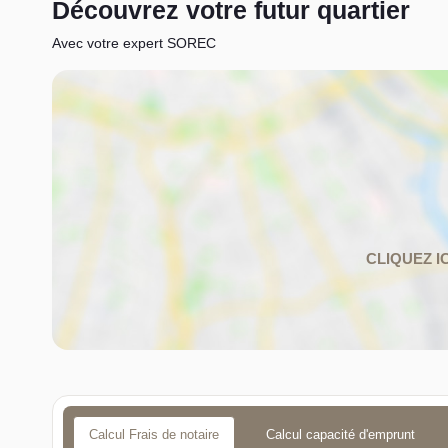
Découvrez votre futur quartier
Avec votre expert SOREC
Calcul Frais de notaire
Calcul capacité d'emprunt