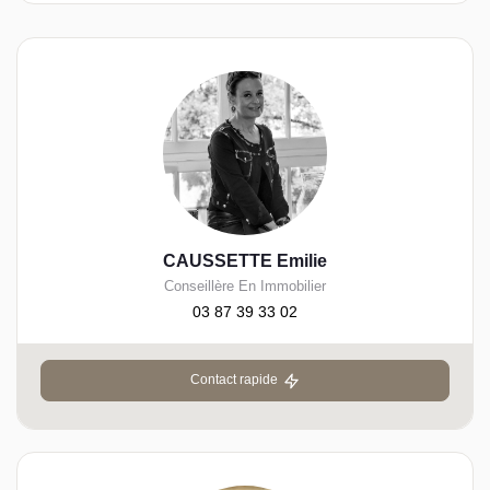
CAUSSETTE Emilie
Conseillère En Immobilier
03 87 39 33 02
Contact rapide