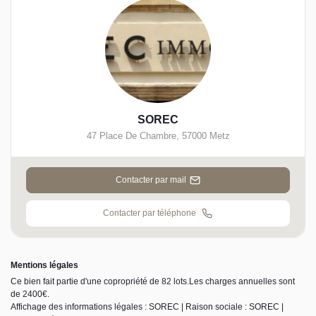
SOREC
47 Place De Chambre
,
57000
Metz
Contacter par mail
Contacter par téléphone
Mentions légales
Ce bien fait partie d'une copropriété de 82 lots.Les charges annuelles sont
de 2400€.
Affichage des informations légales : SOREC | Raison sociale : SOREC |