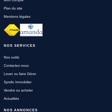
Mon compte
Plan du site
Mentions légales
NOS SERVICES
Nos outils
Contactez-nous
Louer ou faire Gérer
Syndic Immobilier
Vendre ou acheter
Actualités
NOS ANNONCES