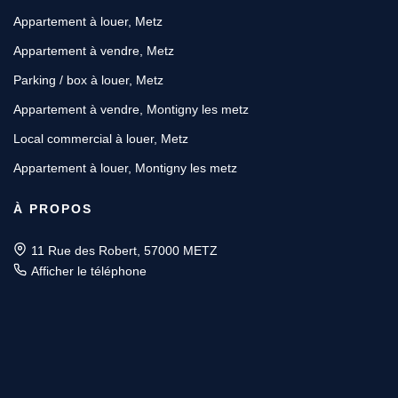
Appartement à louer, Metz
Appartement à vendre, Metz
Parking / box à louer, Metz
Appartement à vendre, Montigny les metz
Local commercial à louer, Metz
Appartement à louer, Montigny les metz
À PROPOS
11 Rue des Robert, 57000 METZ
Afficher le téléphone