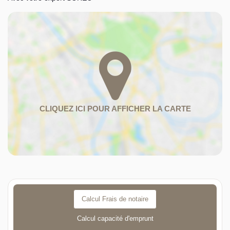
Calcul Frais de notaire
Calcul capacité d'emprunt