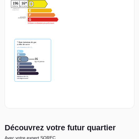
Découvrez votre futur quartier
Avec votre expert SOREC