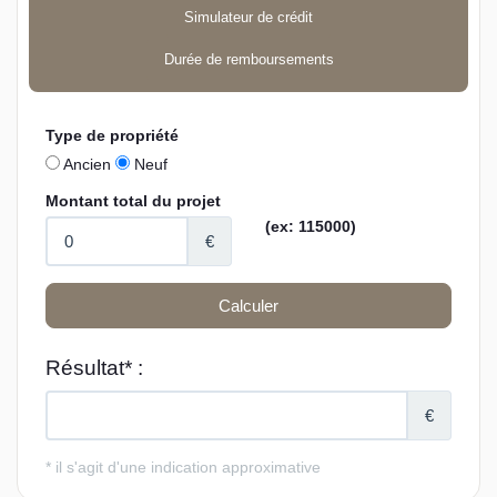
Simulateur de crédit
Durée de remboursements