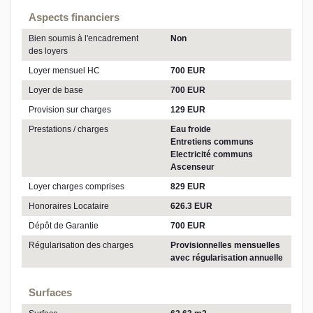
Aspects financiers
Bien soumis à l'encadrement
Non
des loyers
Loyer mensuel HC
700 EUR
Loyer de base
700 EUR
Provision sur charges
129 EUR
Prestations / charges
Eau froide
Entretiens communs
Electricité communs
Ascenseur
Loyer charges comprises
829 EUR
Honoraires Locataire
626.3 EUR
Dépôt de Garantie
700 EUR
Régularisation des charges
Provisionnelles mensuelles
avec régularisation annuelle
Surfaces