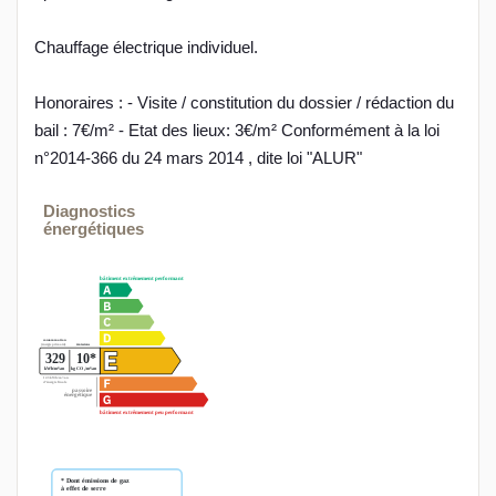
Chauffage électrique individuel.
Honoraires : - Visite / constitution du dossier / rédaction du
bail : 7€/m² - Etat des lieux: 3€/m² Conformément à la loi
n°2014-366 du 24 mars 2014 , dite loi "ALUR"
Diagnostics
énergétiques