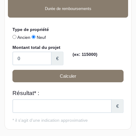
Durée de remboursements