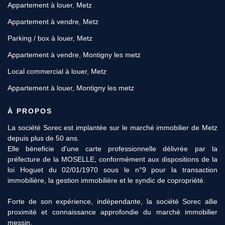
Appartement à louer, Metz
Appartement à vendre, Metz
Parking / box à louer, Metz
Appartement à vendre, Montigny les metz
Local commercial à louer, Metz
Appartement à louer, Montigny les metz
À PROPOS
11 Rue des Robert, 57000 METZ
Afficher le téléphone