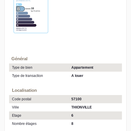
Général
Type de bien
Appartement
Type de transaction
A louer
Localisation
Code postal
57100
Ville
THIONVILLE
Etage
6
Nombre étages
8