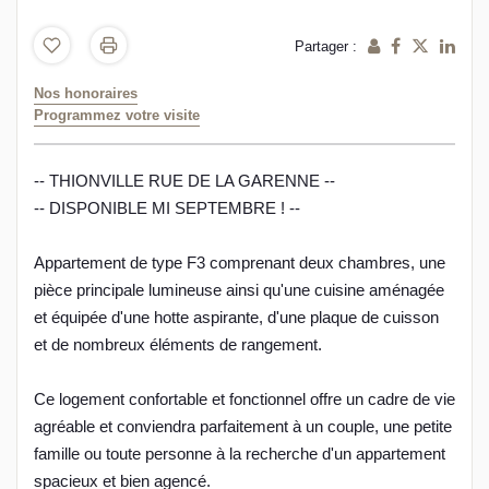
Partager :
Nos honoraires
Programmez votre visite
-- THIONVILLE RUE DE LA GARENNE --
-- DISPONIBLE MI SEPTEMBRE ! --
Appartement de type F3 comprenant deux chambres, une
pièce principale lumineuse ainsi qu'une cuisine aménagée
et équipée d'une hotte aspirante, d'une plaque de cuisson
et de nombreux éléments de rangement.
Ce logement confortable et fonctionnel offre un cadre de vie
agréable et conviendra parfaitement à un couple, une petite
famille ou toute personne à la recherche d'un appartement
spacieux et bien agencé.