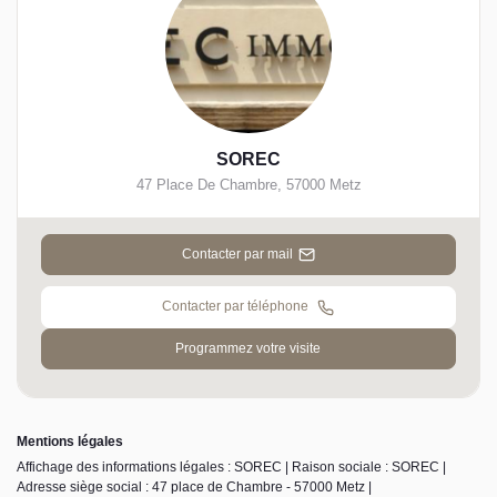
SOREC
47 Place De Chambre
,
57000
Metz
Contacter par mail
Contacter par téléphone
Programmez votre visite
Mentions légales
Affichage des informations légales : SOREC | Raison sociale : SOREC |
Adresse siège social : 47 place de Chambre - 57000 Metz |