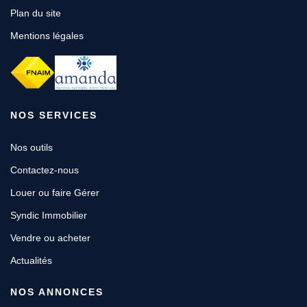
Plan du site
Mentions légales
NOS SERVICES
Nos outils
Contactez-nous
Louer ou faire Gérer
Syndic Immobilier
Vendre ou acheter
Actualités
NOS ANNONCES