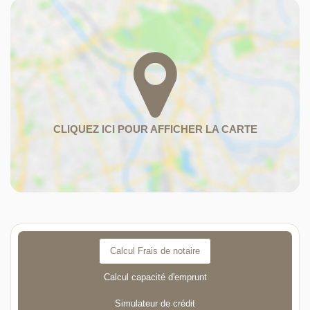
Calcul Frais de notaire
Calcul capacité d'emprunt
Simulateur de crédit