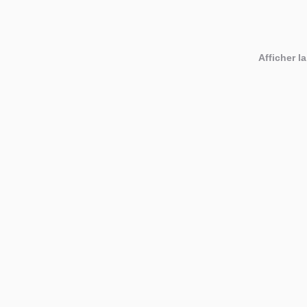
Afficher la