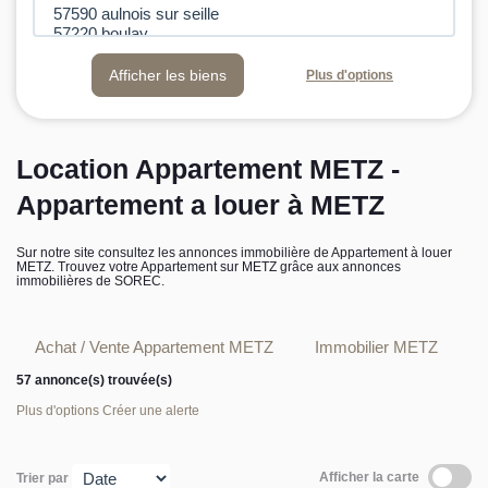
L’équipe sorec
Plus d'options
Recrutement
Location Appartement METZ -
Appartement a louer à METZ
Sur notre site consultez les annonces immobilière de Appartement à louer
METZ. Trouvez votre Appartement sur METZ grâce aux annonces
immobilières de SOREC.
Achat / Vente Appartement METZ
Immobilier METZ
57 annonce(s) trouvée(s)
Plus d'options
Créer une alerte
Afficher la carte
Trier par