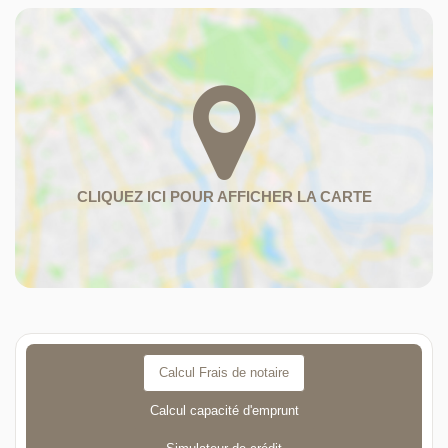
Calcul Frais de notaire
Calcul capacité d'emprunt