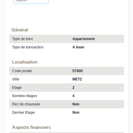
Général
Type de bien
Appartement
Type de transaction
A louer
Localisation
Code postal
57000
Ville
METZ
Etage
2
Nombre étages
4
Rez de chaussée
Non
Dernier Etage
Non
Aspects financiers