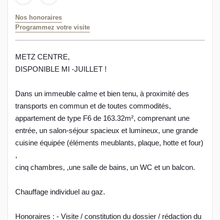
Nos honoraires
Programmez votre visite
METZ CENTRE,
DISPONIBLE MI -JUILLET !
Dans un immeuble calme et bien tenu, à proximité des
transports en commun et de toutes commodités,
appartement de type F6 de 163.32m², comprenant une
entrée, un salon-séjour spacieux et lumineux, une grande
cuisine équipée (éléments meublants, plaque, hotte et four)
,
cinq chambres, ,une salle de bains, un WC et un balcon.
Chauffage individuel au gaz.
Honoraires : - Visite / constitution du dossier / rédaction du