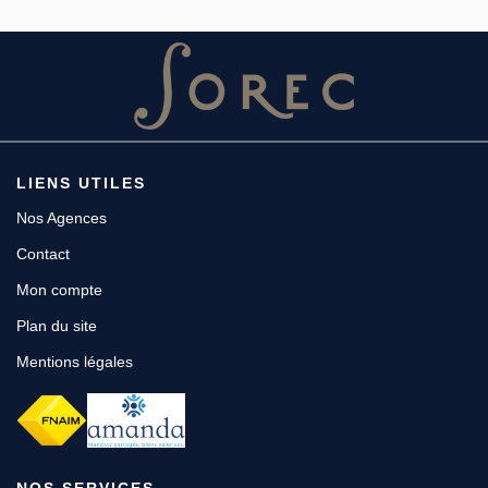
LIENS UTILES
Nos Agences
Contact
Mon compte
Plan du site
Mentions légales
NOS SERVICES