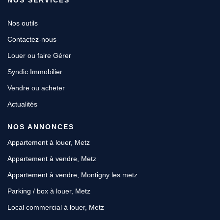
Nos outils
Contactez-nous
Louer ou faire Gérer
Syndic Immobilier
Vendre ou acheter
Actualités
NOS ANNONCES
Appartement à louer, Metz
Appartement à vendre, Metz
Appartement à vendre, Montigny les metz
Parking / box à louer, Metz
Local commercial à louer, Metz