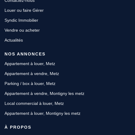
Contactez-nous
Louer ou faire Gérer
Syndic Immobilier
Vendre ou acheter
Actualités
NOS ANNONCES
Appartement à louer, Metz
Appartement à vendre, Metz
Parking / box à louer, Metz
Appartement à vendre, Montigny les metz
Local commercial à louer, Metz
Appartement à louer, Montigny les metz
À PROPOS