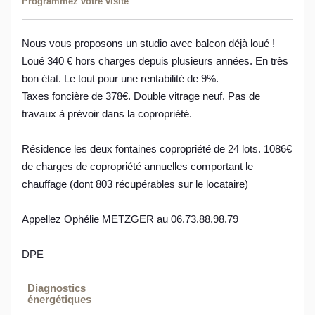
Programmez votre visite
Nous vous proposons un studio avec balcon déjà loué !
Loué 340 € hors charges depuis plusieurs années. En très
bon état. Le tout pour une rentabilité de 9%.
Taxes foncière de 378€. Double vitrage neuf. Pas de
travaux à prévoir dans la copropriété.
Résidence les deux fontaines copropriété de 24 lots. 1086€
de charges de copropriété annuelles comportant le
chauffage (dont 803 récupérables sur le locataire)
Appellez Ophélie METZGER au 06.73.88.98.79
DPE
Diagnostics
énergétiques