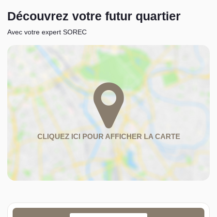
Découvrez votre futur quartier
Avec votre expert SOREC