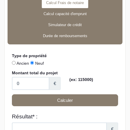
Calcul Frais de notaire
Calcul capacité d'emprunt
Simulateur de crédit
Durée de remboursements