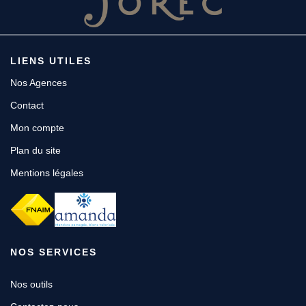
LIENS UTILES
Nos Agences
Contact
Mon compte
Plan du site
Mentions légales
NOS SERVICES
Nos outils