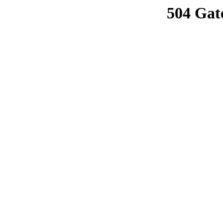
504 Gat