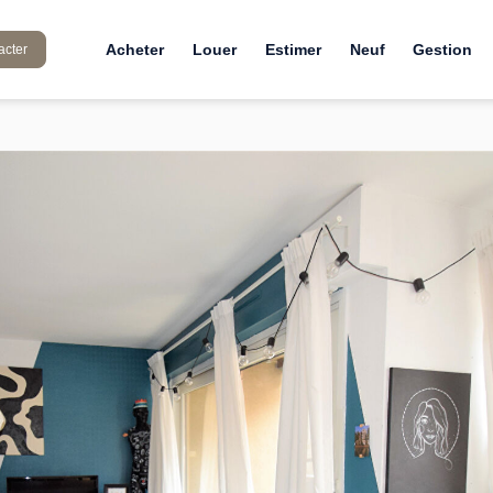
Acheter
Louer
Estimer
Neuf
Gestion
acter