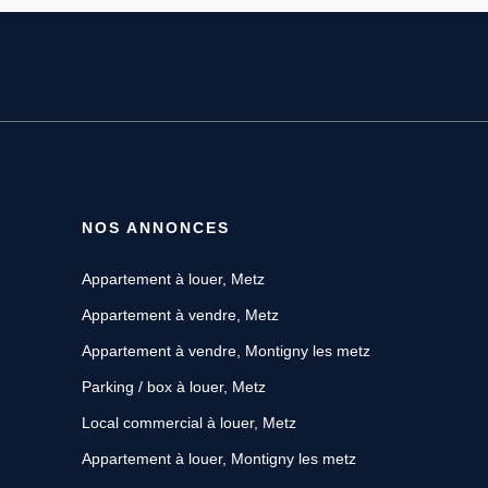
NOS ANNONCES
Appartement à louer, Metz
Appartement à vendre, Metz
Appartement à vendre, Montigny les metz
Parking / box à louer, Metz
Local commercial à louer, Metz
Appartement à louer, Montigny les metz