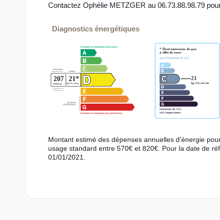
Contactez Ophélie METZGER au 06.73.88.98.79 pour
Diagnostics énergétiques
Montant estimé des dépenses annuelles d'énergie pou
usage standard entre 570€ et 820€. Pour la date de ré
01/01/2021.