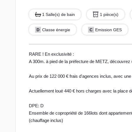
1 Salle(s) de bain
1 pièce(s)
D
Classe énergie
C
Emission GES
RARE ! En exclusivité :
A 300m. à pied de la préfecture de METZ, découvrez 
Au prix de 122 000 € frais d'agences inclus, avec une
Actuellement loué 440 € hors charges avec la place d
DPE: D
Ensemble de copropriété de 166lots dont appartement
(chauffage inclus)