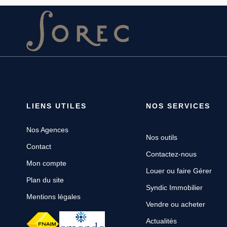
LIENS UTILES
NOS SERVICES
Nos Agences
Nos outils
Contact
Contactez-nous
Mon compte
Louer ou faire Gérer
Plan du site
Syndic Immobilier
Mentions légales
Vendre ou acheter
Actualités