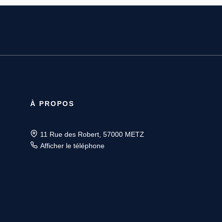
À PROPOS
11 Rue des Robert, 57000 METZ
Afficher le téléphone