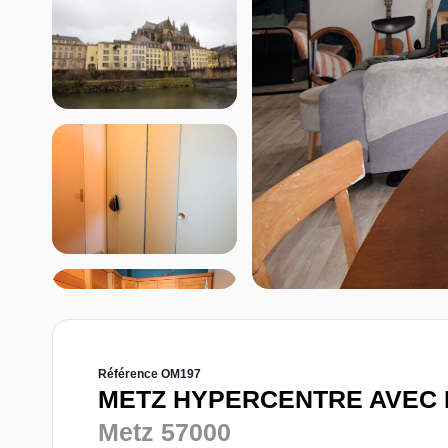
Référence OM197
METZ HYPERCENTRE AVEC 
Metz 57000