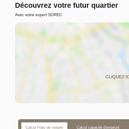
Découvrez votre futur quartier
Avec votre expert SOREC
Calcul Frais de notaire
Calcul capacité d'emprunt