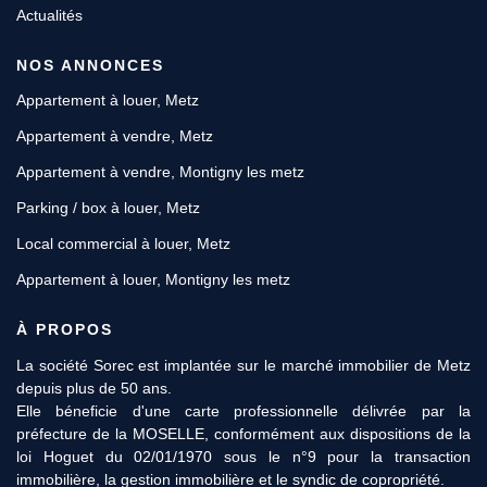
Actualités
NOS ANNONCES
Appartement à louer, Metz
Appartement à vendre, Metz
Appartement à vendre, Montigny les metz
Parking / box à louer, Metz
Local commercial à louer, Metz
Appartement à louer, Montigny les metz
À PROPOS
La société Sorec est implantée sur le marché immobilier de Metz
depuis plus de 50 ans.
Elle béneficie d'une carte professionnelle délivrée par la
préfecture de la MOSELLE, conformément aux dispositions de la
loi Hoguet du 02/01/1970 sous le n°9 pour la transaction
immobilière, la gestion immobilière et le syndic de copropriété.