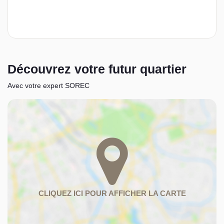
Découvrez votre futur quartier
Avec votre expert SOREC