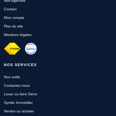
Nos Agences
Contact
Mon compte
Plan du site
Mentions légales
NOS SERVICES
Nos outils
Contactez-nous
Louer ou faire Gérer
Syndic Immobilier
Vendre ou acheter