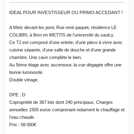
IDEAL POUR INVESTISSEUR OU PRIMO ACCEDANT !
A Metz devant les pont, Rue rené paquet, résidence LE
COLIBRI, à 8mn en METTIS de l'université du saulcy.
Ce T2 est composé d'une entrée, d'une pièce à vivre avec
cuisine séparée, d'une salle de douche et d'une grande
chambre. Une cave complète le bien.
Au 5ème étage avec ascenseur, la vue dégagée offre une
bonne luminosité.
Double vitrage.
DPE : D
Copropriété de 367 lots dont 240 principaux. Charges
annuelles 1505 euros comprenant notament le chauffage et
l'eau chaude.
Prix : 58 000€