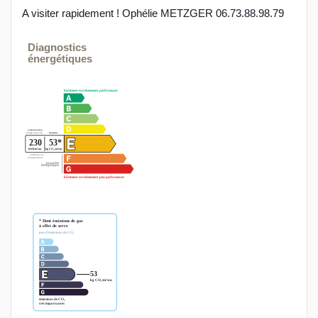
A visiter rapidement ! Ophélie METZGER 06.73.88.98.79
Diagnostics
énergétiques