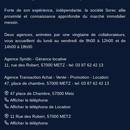
Forte de son expérience, indépendante, la société Sorec allie
proximité et connaissance approfondie du marché immobilier
messin.
Deux agences, animées par une vingtaine de collaborateurs,
vous accueillent du lundi au vendredi de 9h00 à 12h00 et de
14h00 à 18h00.
Agence Syndic - Gérance locative
11, rue des Robert, 57000 METZ - tel: 03 87 62 42 13
Agence Transaction Achat - Vente - Promotion - Location
47, place de chambre, 57000 METZ - tel: 03 87 62 42 13
47 place de Chambre, 57000 Metz
Afficher le téléphone
Afficher le téléphone de Location
11 Rue des Robert, 57000 METZ
Afficher le téléphone