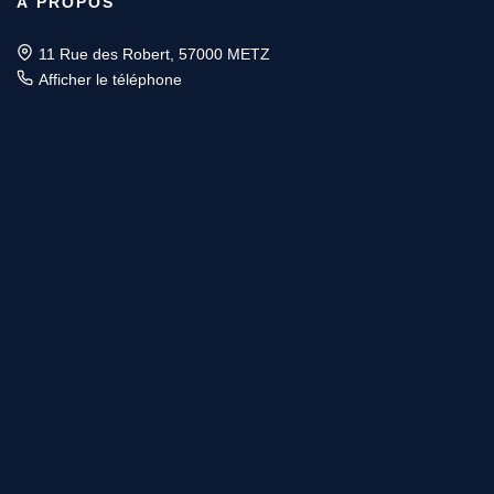
À PROPOS
11 Rue des Robert, 57000 METZ
Afficher le téléphone