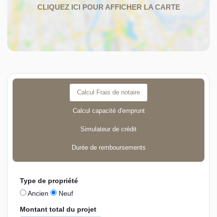
Calcul Frais de notaire
Calcul capacité d'emprunt
Simulateur de crédit
Durée de remboursements