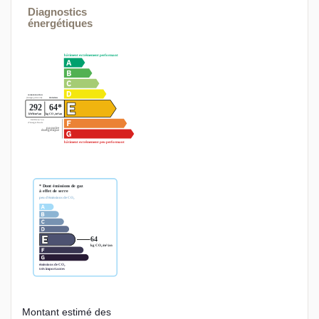
Diagnostics
énergétiques
Montant estimé des