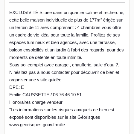
EXCLUSIVITÉ Située dans un quartier calme et recherché,
cette belle maison individuelle de plus de 177m² érigée sur
un terrain de 11 ares comprenant : 4 chambres vous offre
un cadre de vie idéal pour toute la famille. Profitez de ses
espaces lumineux et bien agencés, avec une terrasse,
balcon ensoleillés et un jardin à l'abri des regards, pour des
moments de détente en toute intimité.
Sous sol complet avec garage , chaufferie, salle d'eau ?.
N'hésitez pas à nous contacter pour découvrir ce bien et
organiser une visite guidée.
DPE: E
Emilie CAUSSETTE / 06 76 46 10 51
Honoraires charge vendeur
"Les informations sur les risques auxquels ce bien est
exposé sont disponibles sur le site Géorisques :
www.georisques.gouv.frmilie