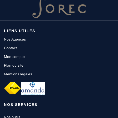
LIENS UTILES
Nos Agences
Contact
Mon compte
Plan du site
Mentions légales
NOS SERVICES
Nos outils