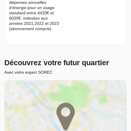
dépenses annuelles
d'énergie pour un usage
standard entre 4420€ et
6030€. indexées aux
années 2021,2022 et 2023
(abonnement compris).
Découvrez votre futur quartier
Avec votre expert SOREC