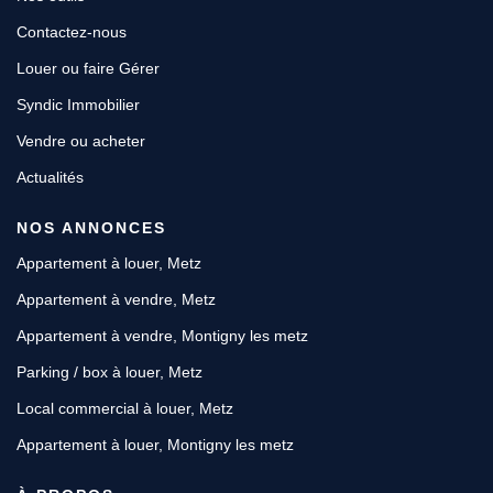
Contactez-nous
Louer ou faire Gérer
Syndic Immobilier
Vendre ou acheter
Actualités
NOS ANNONCES
Appartement à louer, Metz
Appartement à vendre, Metz
Appartement à vendre, Montigny les metz
Parking / box à louer, Metz
Local commercial à louer, Metz
Appartement à louer, Montigny les metz