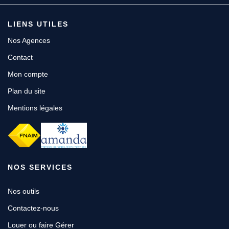
LIENS UTILES
Nos Agences
Contact
Mon compte
Plan du site
Mentions légales
NOS SERVICES
Nos outils
Contactez-nous
Louer ou faire Gérer