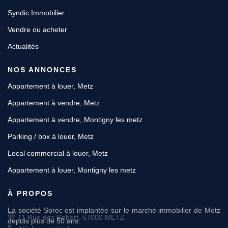
Syndic Immobilier
Vendre ou acheter
Actualités
NOS ANNONCES
Appartement à louer, Metz
Appartement à vendre, Metz
Appartement à vendre, Montigny les metz
Parking / box à louer, Metz
Local commercial à louer, Metz
Appartement à louer, Montigny les metz
À PROPOS
11 Rue des Robert, 57000 METZ