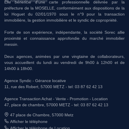
Afficher le téléphone