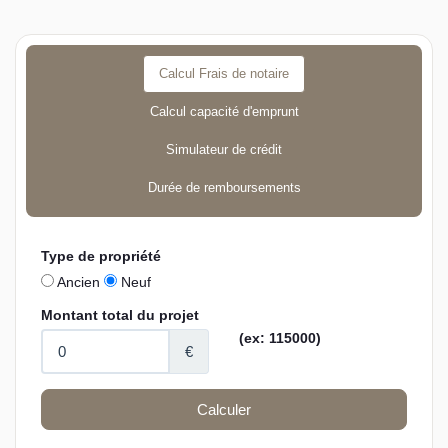
Calcul Frais de notaire
Calcul capacité d'emprunt
Simulateur de crédit
Durée de remboursements