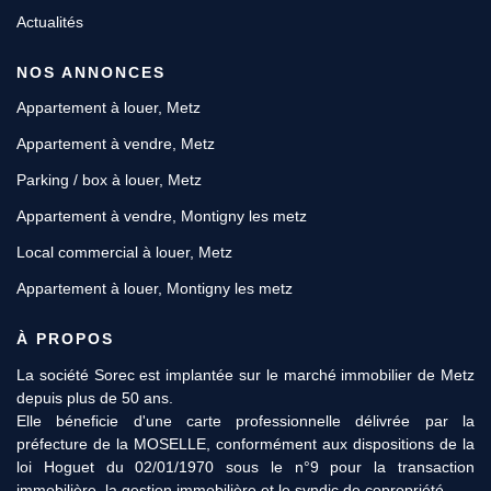
Actualités
NOS ANNONCES
Appartement à louer, Metz
Appartement à vendre, Metz
Parking / box à louer, Metz
Appartement à vendre, Montigny les metz
Local commercial à louer, Metz
Appartement à louer, Montigny les metz
À PROPOS
La société Sorec est implantée sur le marché immobilier de Metz
depuis plus de 50 ans.
Elle béneficie d'une carte professionnelle délivrée par la
préfecture de la MOSELLE, conformément aux dispositions de la
loi Hoguet du 02/01/1970 sous le n°9 pour la transaction
immobilière, la gestion immobilière et le syndic de copropriété.