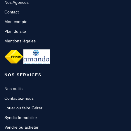
Nos Agences
Contact
Mon compte
Plan du site
Mentions légales
NOS SERVICES
Nos outils
Contactez-nous
Louer ou faire Gérer
Syndic Immobilier
Vendre ou acheter