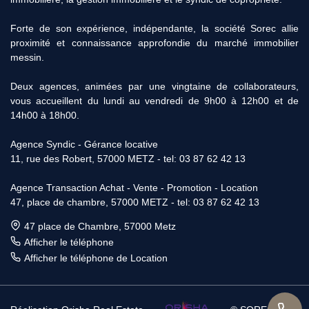
Forte de son expérience, indépendante, la société Sorec allie
proximité et connaissance approfondie du marché immobilier
messin.
Deux agences, animées par une vingtaine de collaborateurs,
vous accueillent du lundi au vendredi de 9h00 à 12h00 et de
14h00 à 18h00.
Agence Syndic - Gérance locative
11, rue des Robert, 57000 METZ - tel: 03 87 62 42 13
Agence Transaction Achat - Vente - Promotion - Location
47, place de chambre, 57000 METZ - tel: 03 87 62 42 13
47 place de Chambre, 57000 Metz
Afficher le téléphone
Afficher le téléphone de Location