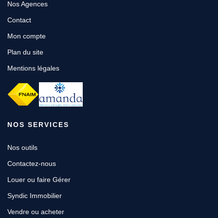
Nos Agences
Contact
Mon compte
Plan du site
Mentions légales
NOS SERVICES
Nos outils
Contactez-nous
Louer ou faire Gérer
Syndic Immobilier
Vendre ou acheter