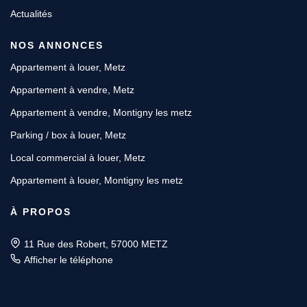
Actualités
NOS ANNONCES
Appartement à louer, Metz
Appartement à vendre, Metz
Appartement à vendre, Montigny les metz
Parking / box à louer, Metz
Local commercial à louer, Metz
Appartement à louer, Montigny les metz
À PROPOS
11 Rue des Robert, 57000 METZ
Afficher le téléphone