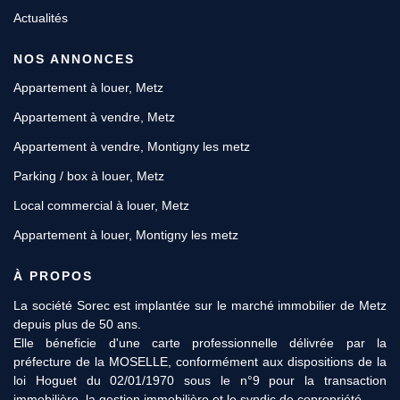
Actualités
NOS ANNONCES
Appartement à louer, Metz
Appartement à vendre, Metz
Appartement à vendre, Montigny les metz
Parking / box à louer, Metz
Local commercial à louer, Metz
Appartement à louer, Montigny les metz
À PROPOS
La société Sorec est implantée sur le marché immobilier de Metz
depuis plus de 50 ans.
Elle béneficie d'une carte professionnelle délivrée par la
préfecture de la MOSELLE, conformément aux dispositions de la
loi Hoguet du 02/01/1970 sous le n°9 pour la transaction
immobilière, la gestion immobilière et le syndic de copropriété.