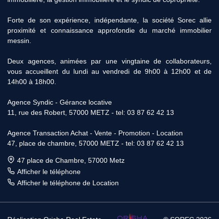
Forte de son expérience, indépendante, la société Sorec allie
proximité et connaissance approfondie du marché immobilier
messin.
Deux agences, animées par une vingtaine de collaborateurs,
vous accueillent du lundi au vendredi de 9h00 à 12h00 et de
14h00 à 18h00.
Agence Syndic - Gérance locative
11, rue des Robert, 57000 METZ - tel: 03 87 62 42 13
Agence Transaction Achat - Vente - Promotion - Location
47, place de chambre, 57000 METZ - tel: 03 87 62 42 13
47 place de Chambre, 57000 Metz
Afficher le téléphone
Afficher le téléphone de Location