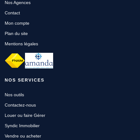
Nos Agences
Contact
Mon compte
Plan du site
Mentions légales
NOS SERVICES
Nos outils
Contactez-nous
Louer ou faire Gérer
Syndic Immobilier
Vendre ou acheter