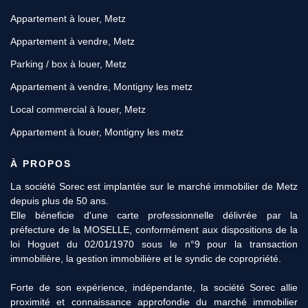
Appartement à louer, Metz
Appartement à vendre, Metz
Parking / box à louer, Metz
Appartement à vendre, Montigny les metz
Local commercial à louer, Metz
Appartement à louer, Montigny les metz
À PROPOS
La société Sorec est implantée sur le marché immobilier de Metz
depuis plus de 50 ans.
Elle béneficie d'une carte professionnelle délivrée par la
préfecture de la MOSELLE, conformément aux dispositions de la
loi Hoguet du 02/01/1970 sous le n°9 pour la transaction
immobilière, la gestion immobilière et le syndic de copropriété.
Forte de son expérience, indépendante, la société Sorec allie
proximité et connaissance approfondie du marché immobilier