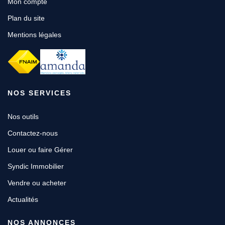
Mon compte
Plan du site
Mentions légales
NOS SERVICES
Nos outils
Contactez-nous
Louer ou faire Gérer
Syndic Immobilier
Vendre ou acheter
Actualités
NOS ANNONCES