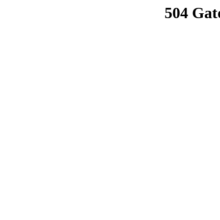
504 Gat