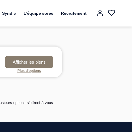
Syndic
L’équipe sorec
Recrutement
Plus d'options
ieurs options s'offrent à vous :