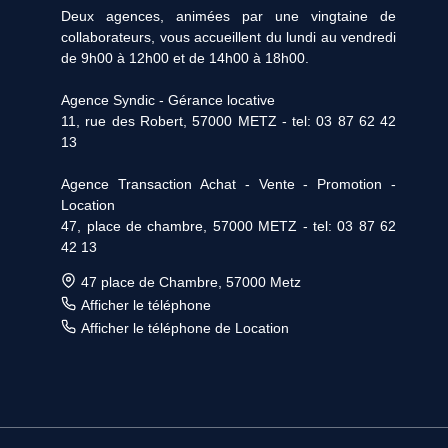
Deux agences, animées par une vingtaine de
collaborateurs, vous accueillent du lundi au vendredi
de 9h00 à 12h00 et de 14h00 à 18h00.
Agence Syndic - Gérance locative
11, rue des Robert, 57000 METZ - tel: 03 87 62 42
13
Agence Transaction Achat - Vente - Promotion -
Location
47, place de chambre, 57000 METZ - tel: 03 87 62
42 13
47 place de Chambre, 57000 Metz
Afficher le téléphone
Afficher le téléphone de Location