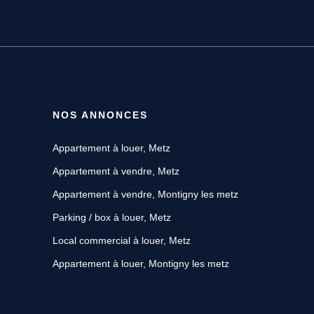
NOS ANNONCES
Appartement à louer, Metz
Appartement à vendre, Metz
Appartement à vendre, Montigny les metz
Parking / box à louer, Metz
Local commercial à louer, Metz
Appartement à louer, Montigny les metz