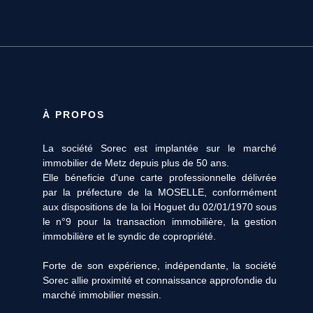
À PROPOS
La société Sorec est implantée sur le marché
immobilier de Metz depuis plus de 50 ans.
Elle béneficie d'une carte professionnelle délivrée
par la préfecture de la MOSELLE, conformément
aux dispositions de la loi Hoguet du 02/01/1970 sous
le n°9 pour la transaction immobilière, la gestion
immobilière et le syndic de copropriété.
Forte de son expérience, indépendante, la société
Sorec allie proximité et connaissance approfondie du
marché immobilier messin.