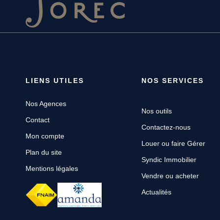
LIENS UTILES
NOS SERVICES
Nos Agences
Nos outils
Contact
Contactez-nous
Mon compte
Louer ou faire Gérer
Plan du site
Syndic Immobilier
Mentions légales
Vendre ou acheter
Actualités