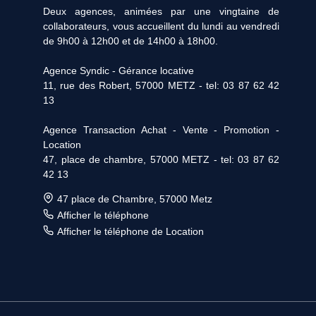
Deux agences, animées par une vingtaine de
collaborateurs, vous accueillent du lundi au vendredi
de 9h00 à 12h00 et de 14h00 à 18h00.
Agence Syndic - Gérance locative
11, rue des Robert, 57000 METZ - tel: 03 87 62 42
13
Agence Transaction Achat - Vente - Promotion -
Location
47, place de chambre, 57000 METZ - tel: 03 87 62
42 13
47 place de Chambre, 57000 Metz
Afficher le téléphone
Afficher le téléphone de Location