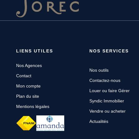
LIENS UTILES
NOS SERVICES
Nos Agences
Nos outils
Contact
Contactez-nous
Mon compte
Louer ou faire Gérer
Plan du site
Syndic Immobilier
Mentions légales
Vendre ou acheter
Actualités