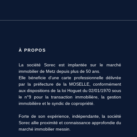
À PROPOS
La société Sorec est implantée sur le marché
immobilier de Metz depuis plus de 50 ans.
Elle béneficie d'une carte professionnelle délivrée
par la préfecture de la MOSELLE, conformément
aux dispositions de la loi Hoguet du 02/01/1970 sous
le n°9 pour la transaction immobilière, la gestion
immobilière et le syndic de copropriété.
Forte de son expérience, indépendante, la société
Sorec allie proximité et connaissance approfondie du
marché immobilier messin.