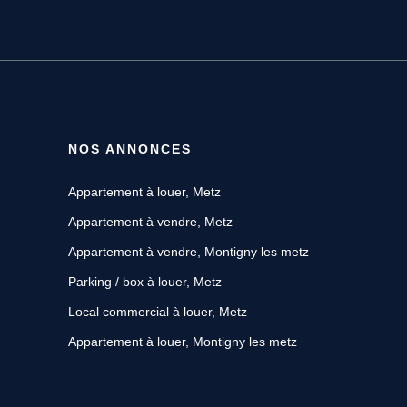
NOS ANNONCES
Appartement à louer, Metz
Appartement à vendre, Metz
Appartement à vendre, Montigny les metz
Parking / box à louer, Metz
Local commercial à louer, Metz
Appartement à louer, Montigny les metz