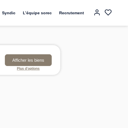
Syndic
L’équipe sorec
Recrutement
Plus d'options