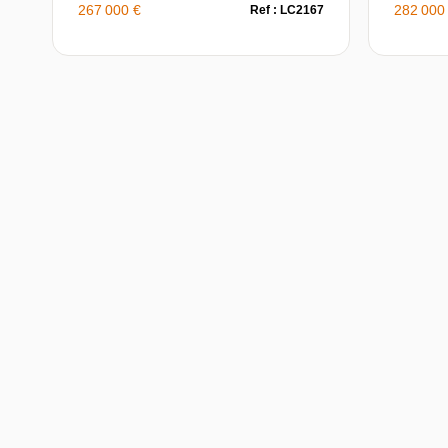
267 000 €
282 000
Ref : LC2167