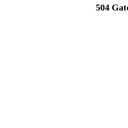
504 Gat