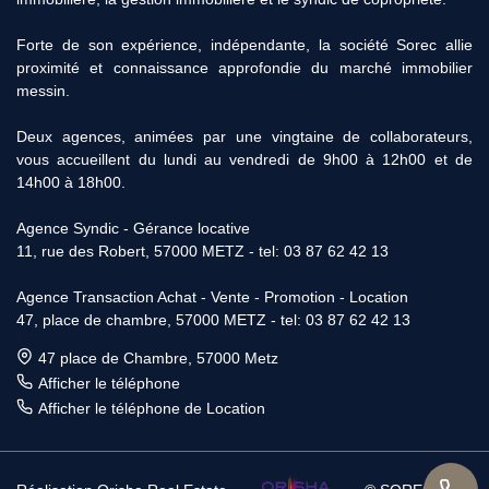
Forte de son expérience, indépendante, la société Sorec allie
proximité et connaissance approfondie du marché immobilier
messin.
Deux agences, animées par une vingtaine de collaborateurs,
vous accueillent du lundi au vendredi de 9h00 à 12h00 et de
14h00 à 18h00.
Agence Syndic - Gérance locative
11, rue des Robert, 57000 METZ - tel: 03 87 62 42 13
Agence Transaction Achat - Vente - Promotion - Location
47, place de chambre, 57000 METZ - tel: 03 87 62 42 13
47 place de Chambre, 57000 Metz
Afficher le téléphone
Afficher le téléphone de Location