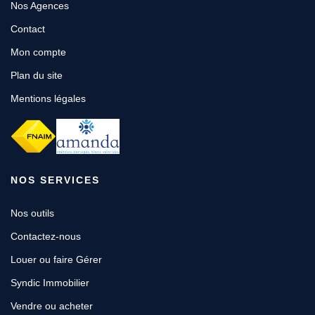
Nos Agences
Contact
Mon compte
Plan du site
Mentions légales
NOS SERVICES
Nos outils
Contactez-nous
Louer ou faire Gérer
Syndic Immobilier
Vendre ou acheter