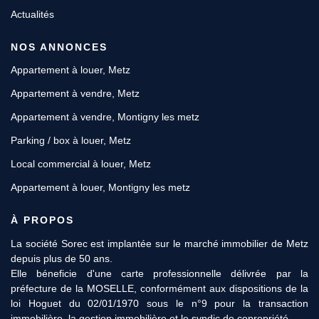
Actualités
NOS ANNONCES
Appartement à louer, Metz
Appartement à vendre, Metz
Appartement à vendre, Montigny les metz
Parking / box à louer, Metz
Local commercial à louer, Metz
Appartement à louer, Montigny les metz
À PROPOS
La société Sorec est implantée sur le marché immobilier de Metz
depuis plus de 50 ans.
Elle béneficie d'une carte professionnelle délivrée par la
préfecture de la MOSELLE, conformément aux dispositions de la
loi Hoguet du 02/01/1970 sous le n°9 pour la transaction
immobilière, la gestion immobilière et le syndic de copropriété.