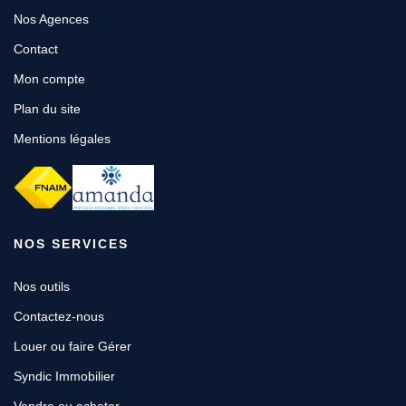
Nos Agences
Contact
Mon compte
Plan du site
Mentions légales
NOS SERVICES
Nos outils
Contactez-nous
Louer ou faire Gérer
Syndic Immobilier
Vendre ou acheter