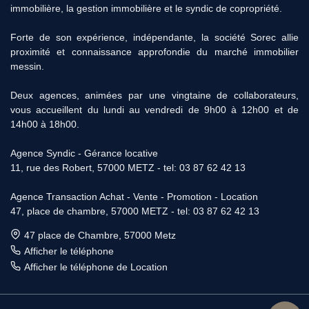
immobilière, la gestion immobilière et le syndic de copropriété.
Forte de son expérience, indépendante, la société Sorec allie
proximité et connaissance approfondie du marché immobilier
messin.
Deux agences, animées par une vingtaine de collaborateurs,
vous accueillent du lundi au vendredi de 9h00 à 12h00 et de
14h00 à 18h00.
Agence Syndic - Gérance locative
11, rue des Robert, 57000 METZ - tel: 03 87 62 42 13
Agence Transaction Achat - Vente - Promotion - Location
47, place de chambre, 57000 METZ - tel: 03 87 62 42 13
47 place de Chambre, 57000 Metz
Afficher le téléphone
Afficher le téléphone de Location