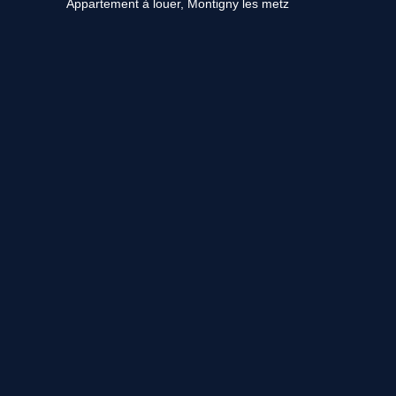
Appartement à louer, Montigny les metz