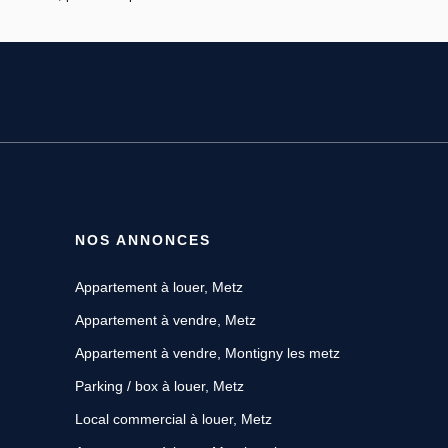
NOS ANNONCES
Appartement à louer, Metz
Appartement à vendre, Metz
Appartement à vendre, Montigny les metz
Parking / box à louer, Metz
Local commercial à louer, Metz