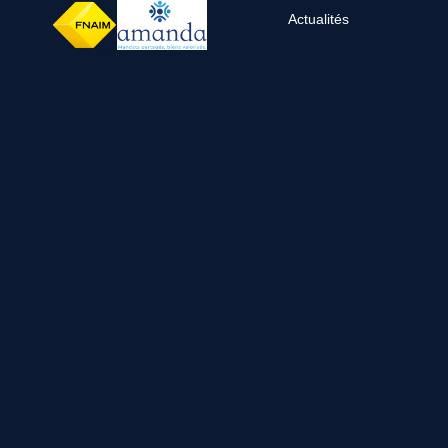
Actualités