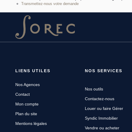
Transmettez-nous votre demande
LIENS UTILES
NOS SERVICES
Nos Agences
Nos outils
Contact
Contactez-nous
Mon compte
Louer ou faire Gérer
Plan du site
Syndic Immobilier
Mentions légales
Vendre ou acheter