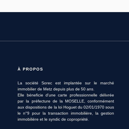
À PROPOS
La société Sorec est implantée sur le marché
immobilier de Metz depuis plus de 50 ans.
Elle béneficie d'une carte professionnelle délivrée
par la préfecture de la MOSELLE, conformément
aux dispositions de la loi Hoguet du 02/01/1970 sous
le n°9 pour la transaction immobilière, la gestion
immobilière et le syndic de copropriété.