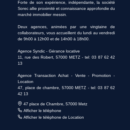
Forte de son expérience, indépendante, la société
Sorec allie proximité et connaissance approfondie du
marché immobilier messin.
Deux agences, animées par une vingtaine de
collaborateurs, vous accueillent du lundi au vendredi
de 9h00 à 12h00 et de 14h00 à 18h00.
Agence Syndic - Gérance locative
11, rue des Robert, 57000 METZ - tel: 03 87 62 42
13
Agence Transaction Achat - Vente - Promotion -
Location
47, place de chambre, 57000 METZ - tel: 03 87 62
42 13
47 place de Chambre, 57000 Metz
Afficher le téléphone
Afficher le téléphone de Location