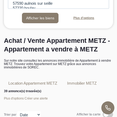
L’équipe sorec
Plus d'options
Recrutement
Achat / Vente Appartement METZ -
Appartement a vendre à METZ
Sur notre site consultez les annonces immobilière de Appartement à vendre
METZ. Trouvez votre Appartement sur METZ grâce aux annonces
immobilières de SOREC.
Location Appartement METZ
Immobilier METZ
39 annonce(s) trouvée(s)
Plus d'options
Créer une alerte
Afficher la carte
Trier par