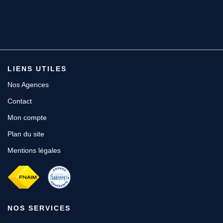
LIENS UTILES
Nos Agences
Contact
Mon compte
Plan du site
Mentions légales
NOS SERVICES