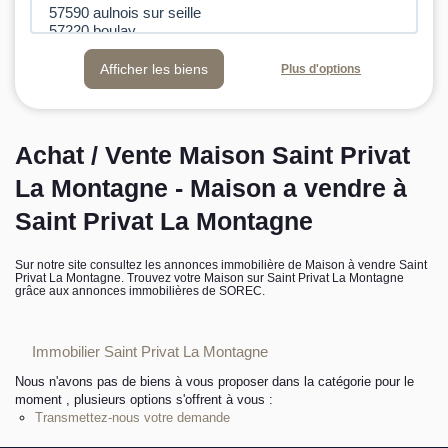
L’équipe sorec
Plus d'options
Recrutement
Achat / Vente Maison Saint Privat
La Montagne - Maison a vendre à
Saint Privat La Montagne
Sur notre site consultez les annonces immobilière de Maison à vendre Saint
Privat La Montagne. Trouvez votre Maison sur Saint Privat La Montagne
grâce aux annonces immobilières de SOREC.
Immobilier Saint Privat La Montagne
Nous n'avons pas de biens à vous proposer dans la catégorie pour le
moment , plusieurs options s'offrent à vous :
Transmettez-nous votre demande