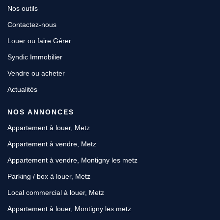
Nos outils
Contactez-nous
Louer ou faire Gérer
Syndic Immobilier
Vendre ou acheter
Actualités
NOS ANNONCES
Appartement à louer, Metz
Appartement à vendre, Metz
Appartement à vendre, Montigny les metz
Parking / box à louer, Metz
Local commercial à louer, Metz
Appartement à louer, Montigny les metz