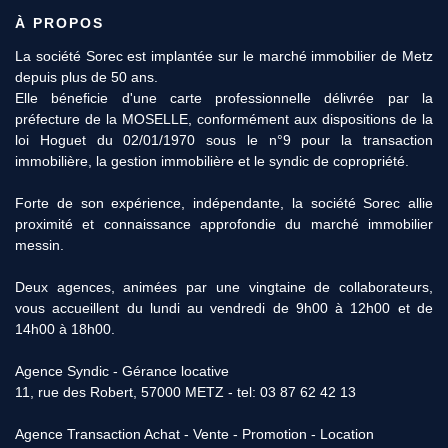
À PROPOS
La société Sorec est implantée sur le marché immobilier de Metz
depuis plus de 50 ans.
Elle béneficie d'une carte professionnelle délivrée par la
préfecture de la MOSELLE, conformément aux dispositions de la
loi Hoguet du 02/01/1970 sous le n°9 pour la transaction
immobilière, la gestion immobilière et le syndic de copropriété.
Forte de son expérience, indépendante, la société Sorec allie
proximité et connaissance approfondie du marché immobilier
messin.
Deux agences, animées par une vingtaine de collaborateurs,
vous accueillent du lundi au vendredi de 9h00 à 12h00 et de
14h00 à 18h00.
Agence Syndic - Gérance locative
11, rue des Robert, 57000 METZ - tel: 03 87 62 42 13
Agence Transaction Achat - Vente - Promotion - Location